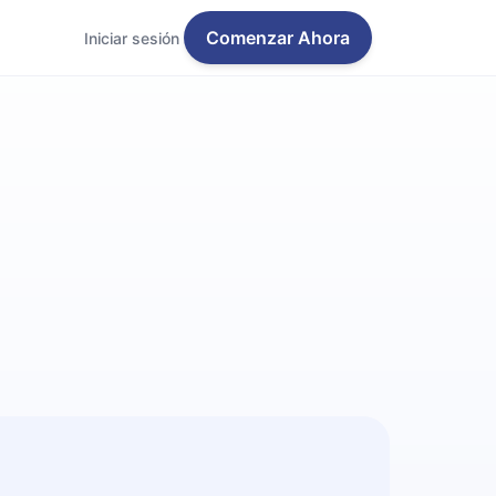
Comenzar Ahora
Iniciar sesión