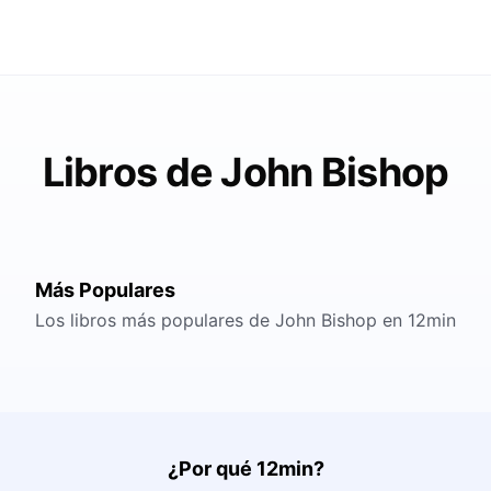
Libros de John Bishop
Más Populares
Los libros más populares de John Bishop en 12min
¿Por qué 12min?