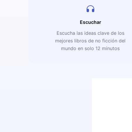
Escuchar
Escucha las ideas clave de los
mejores libros de no ficción del
mundo en solo 12 minutos