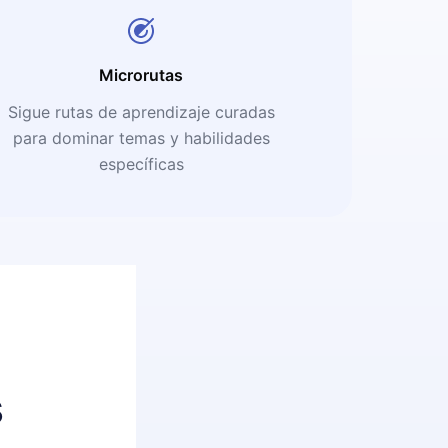
Microrutas
Sigue rutas de aprendizaje curadas
para dominar temas y habilidades
específicas
s