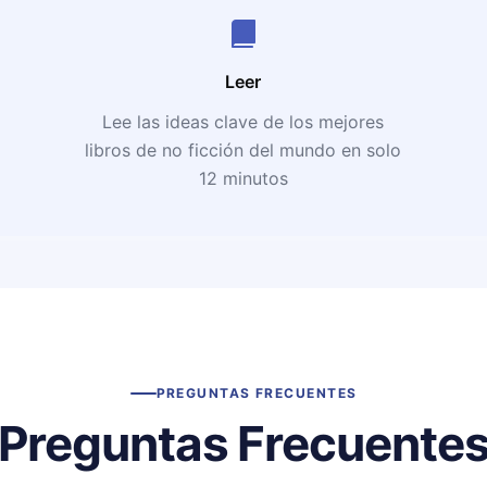
Leer
Lee las ideas clave de los mejores
libros de no ficción del mundo en solo
12 minutos
PREGUNTAS FRECUENTES
Preguntas Frecuente