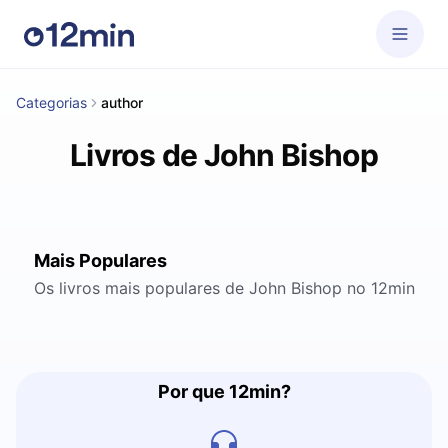
Categorias
author
Livros de John Bishop
Mais Populares
Os livros mais populares de John Bishop no 12min
Por que 12min?