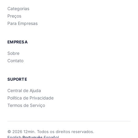
Categorias
Preços
Para Empresas
EMPRESA
Sobre
Contato
SUPORTE
Central de Ajuda
Política de Privacidade
Termos de Serviço
©
2026
12min.
Todos os direitos reservados.
English
·
Português
·
Español