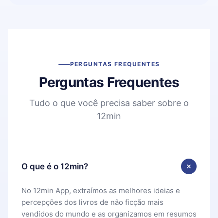
PERGUNTAS FREQUENTES
Perguntas Frequentes
Tudo o que você precisa saber sobre o
12min
O que é o 12min?
No 12min App, extraímos as melhores ideias e
percepções dos livros de não ficção mais
vendidos do mundo e as organizamos em resumos