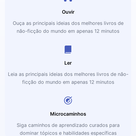
Ouvir
Ouça as principais ideias dos melhores livros de
não-ficção do mundo em apenas 12 minutos
Ler
Leia as principais ideias dos melhores livros de não-
ficção do mundo em apenas 12 minutos
Microcaminhos
Siga caminhos de aprendizado curados para
dominar tópicos e habilidades específicas