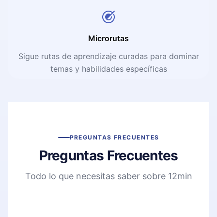
Microrutas
Sigue rutas de aprendizaje curadas para dominar
temas y habilidades específicas
PREGUNTAS FRECUENTES
Preguntas Frecuentes
Todo lo que necesitas saber sobre 12min