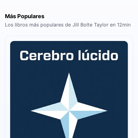
Más Populares
Los libros más populares de Jill Bolte Taylor en 12min