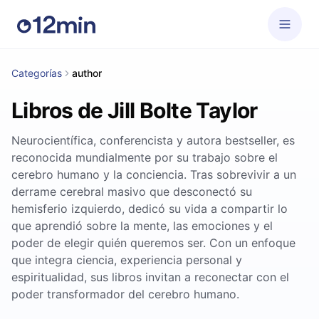
Categorías
author
Libros de Jill Bolte Taylor
Neurocientífica, conferencista y autora bestseller, es
reconocida mundialmente por su trabajo sobre el
cerebro humano y la conciencia. Tras sobrevivir a un
derrame cerebral masivo que desconectó su
hemisferio izquierdo, dedicó su vida a compartir lo
que aprendió sobre la mente, las emociones y el
poder de elegir quién queremos ser. Con un enfoque
que integra ciencia, experiencia personal y
espiritualidad, sus libros invitan a reconectar con el
poder transformador del cerebro humano.