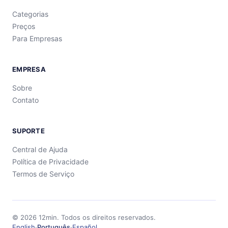
Categorias
Preços
Para Empresas
EMPRESA
Sobre
Contato
SUPORTE
Central de Ajuda
Política de Privacidade
Termos de Serviço
©
2026
12min.
Todos os direitos reservados.
English
·
Português
·
Español