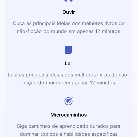
Ouvir
Ouça as principais ideias dos melhores livros de
não-ficção do mundo em apenas 12 minutos
Ler
Leia as principais ideias dos melhores livros de não-
ficção do mundo em apenas 12 minutos
Microcaminhos
Siga caminhos de aprendizado curados para
dominar tópicos e habilidades específicas