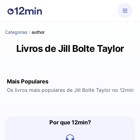
Categorias
author
Livros de Jill Bolte Taylor
Mais Populares
Os livros mais populares de Jill Bolte Taylor no 12min
Por que 12min?