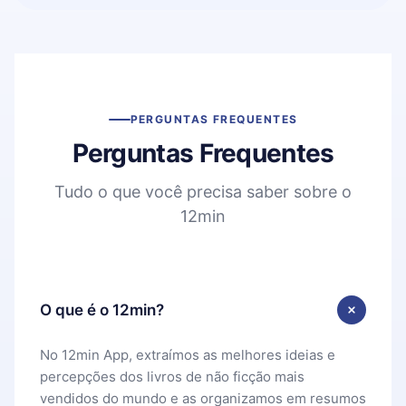
PERGUNTAS FREQUENTES
Perguntas Frequentes
Tudo o que você precisa saber sobre o
12min
O que é o 12min?
No 12min App, extraímos as melhores ideias e
percepções dos livros de não ficção mais
vendidos do mundo e as organizamos em resumos