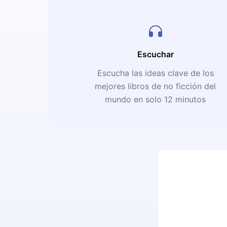
Escuchar
Escucha las ideas clave de los
mejores libros de no ficción del
mundo en solo 12 minutos