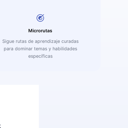
Microrutas
Sigue rutas de aprendizaje curadas
para dominar temas y habilidades
específicas
s