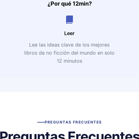
¿Por qué 12min?
Leer
Lee las ideas clave de los mejores
libros de no ficción del mundo en solo
12 minutos
PREGUNTAS FRECUENTES
Preguntas Frecuente