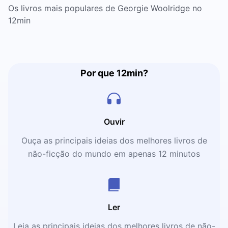
Os livros mais populares de Georgie Woolridge no
12min
Por que 12min?
Ouvir
Ouça as principais ideias dos melhores livros de
não-ficção do mundo em apenas 12 minutos
Ler
Leia as principais ideias dos melhores livros de não-