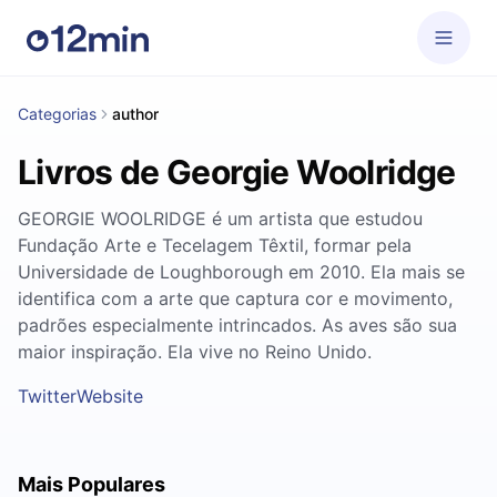
Categorias
author
Livros de Georgie Woolridge
GEORGIE WOOLRIDGE é um artista que estudou
Fundação Arte e Tecelagem Têxtil, formar pela
Universidade de Loughborough em 2010. Ela mais se
identifica com a arte que captura cor e movimento,
padrões especialmente intrincados. As aves são sua
maior inspiração. Ela vive no Reino Unido.
Twitter
Website
Mais Populares