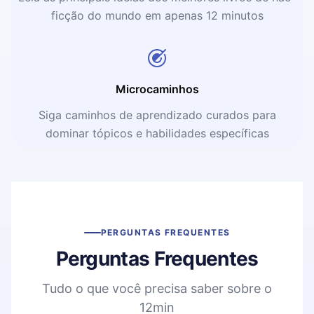
ficção do mundo em apenas 12 minutos
Microcaminhos
Siga caminhos de aprendizado curados para
dominar tópicos e habilidades específicas
PERGUNTAS FREQUENTES
Perguntas Frequentes
Tudo o que você precisa saber sobre o
12min