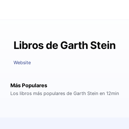
Libros de Garth Stein
Website
Más Populares
Los libros más populares de Garth Stein en 12min