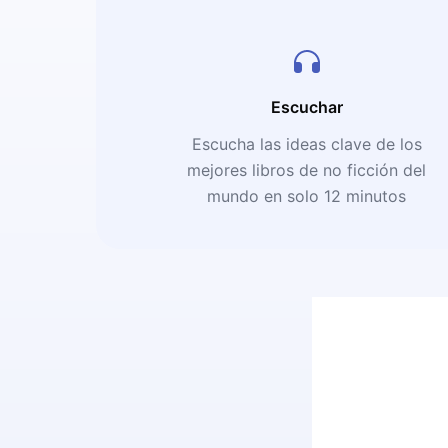
Escuchar
Escucha las ideas clave de los
mejores libros de no ficción del
mundo en solo 12 minutos