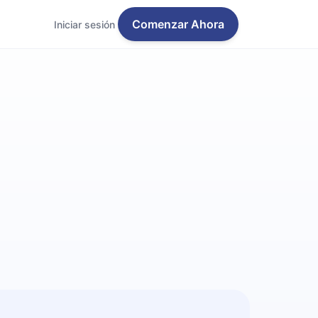
Comenzar Ahora
Iniciar sesión