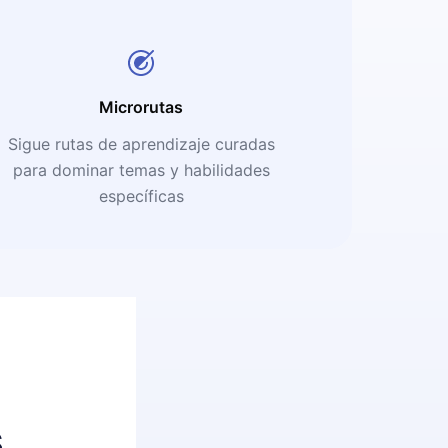
Microrutas
Sigue rutas de aprendizaje curadas
para dominar temas y habilidades
específicas
s