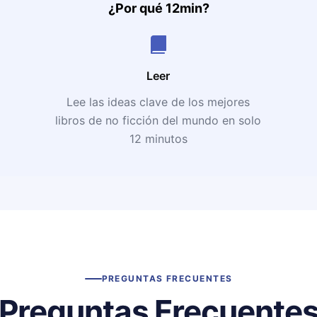
¿Por qué 12min?
Leer
Lee las ideas clave de los mejores
libros de no ficción del mundo en solo
12 minutos
PREGUNTAS FRECUENTES
Preguntas Frecuente