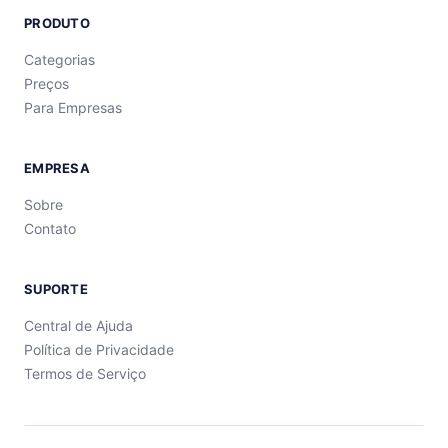
PRODUTO
Categorias
Preços
Para Empresas
EMPRESA
Sobre
Contato
SUPORTE
Central de Ajuda
Política de Privacidade
Termos de Serviço