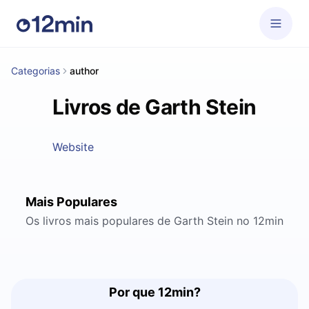
Categorias
author
Livros de Garth Stein
Website
Mais Populares
Os livros mais populares de Garth Stein no 12min
Por que 12min?