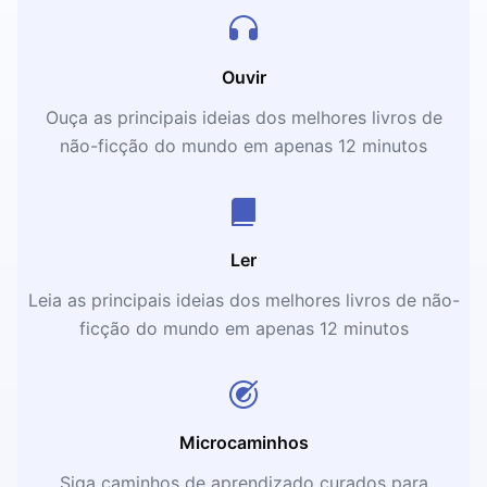
Ouvir
Ouça as principais ideias dos melhores livros de
não-ficção do mundo em apenas 12 minutos
Ler
Leia as principais ideias dos melhores livros de não-
ficção do mundo em apenas 12 minutos
Microcaminhos
Siga caminhos de aprendizado curados para