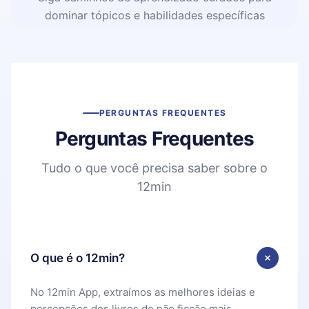
dominar tópicos e habilidades específicas
PERGUNTAS FREQUENTES
Perguntas Frequentes
Tudo o que você precisa saber sobre o
12min
O que é o 12min?
No 12min App, extraímos as melhores ideias e
percepções dos livros de não ficção mais