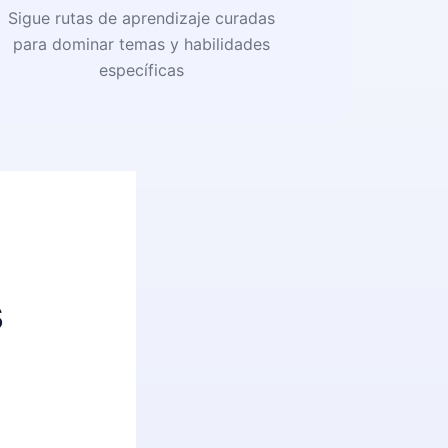
Sigue rutas de aprendizaje curadas
para dominar temas y habilidades
específicas
s