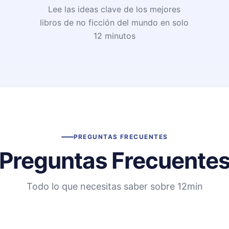
Lee las ideas clave de los mejores
libros de no ficción del mundo en solo
12 minutos
PREGUNTAS FRECUENTES
Preguntas Frecuente
Todo lo que necesitas saber sobre 12min