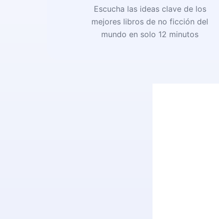
Escucha las ideas clave de los
mejores libros de no ficción del
mundo en solo 12 minutos