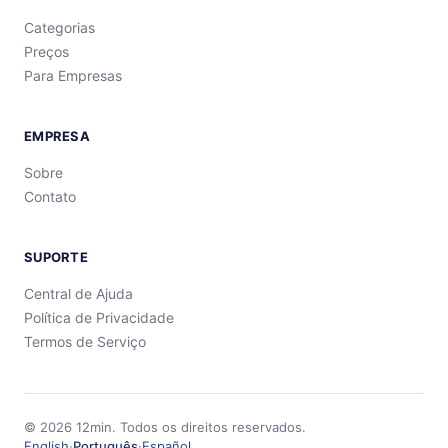
Categorias
Preços
Para Empresas
EMPRESA
Sobre
Contato
SUPORTE
Central de Ajuda
Política de Privacidade
Termos de Serviço
©
2026
12min.
Todos os direitos reservados.
English
·
Português
·
Español