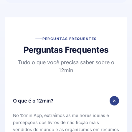
PERGUNTAS FREQUENTES
Perguntas Frequentes
Tudo o que você precisa saber sobre o
12min
O que é o 12min?
No 12min App, extraímos as melhores ideias e
percepções dos livros de não ficção mais
vendidos do mundo e as organizamos em resumos