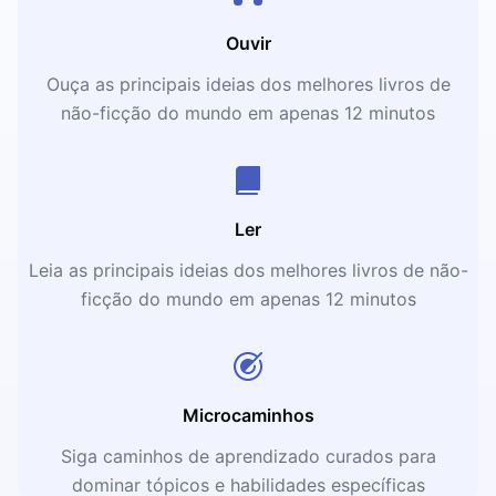
Ouvir
Ouça as principais ideias dos melhores livros de
não-ficção do mundo em apenas 12 minutos
Ler
Leia as principais ideias dos melhores livros de não-
ficção do mundo em apenas 12 minutos
Microcaminhos
Siga caminhos de aprendizado curados para
dominar tópicos e habilidades específicas