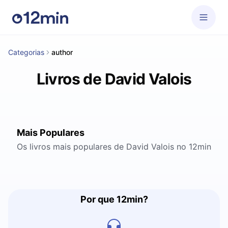
Categorias
author
Livros de David Valois
Mais Populares
Os livros mais populares de David Valois no 12min
Por que 12min?