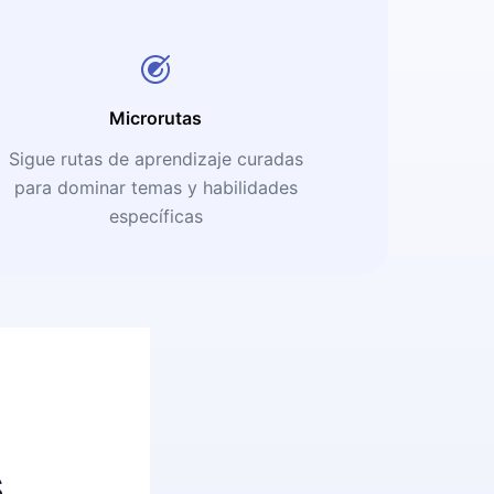
Microrutas
Sigue rutas de aprendizaje curadas
para dominar temas y habilidades
específicas
s