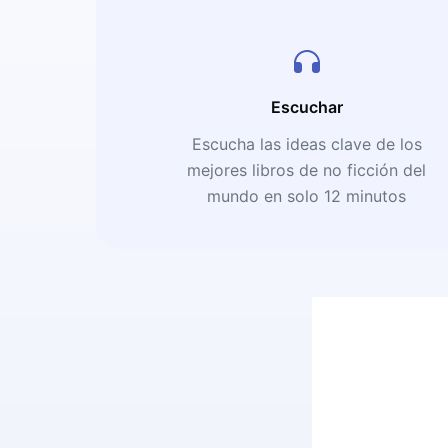
Escuchar
Escucha las ideas clave de los
mejores libros de no ficción del
mundo en solo 12 minutos