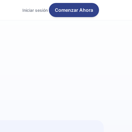
Comenzar Ahora
Iniciar sesión