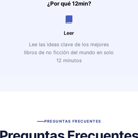
¿Por qué 12min?
Leer
Lee las ideas clave de los mejores
libros de no ficción del mundo en solo
12 minutos
PREGUNTAS FRECUENTES
Preguntas Frecuente