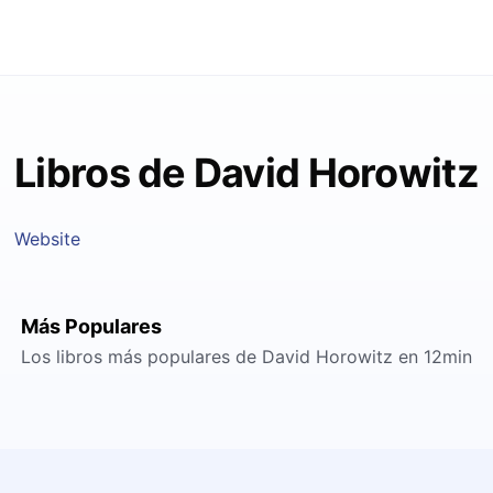
Libros de David Horowitz
Website
Más Populares
Los libros más populares de David Horowitz en 12min