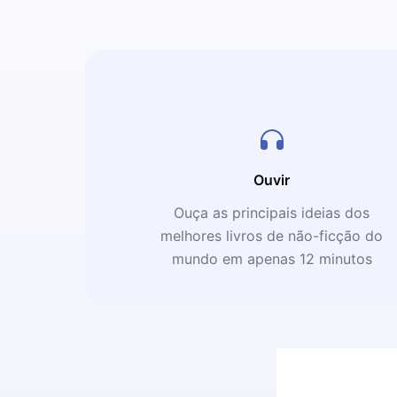
Ouvir
Ouça as principais ideias dos
melhores livros de não-ficção do
mundo em apenas 12 minutos