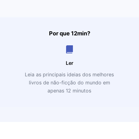
Por que 12min?
Ler
Leia as principais ideias dos melhores
livros de não-ficção do mundo em
apenas 12 minutos