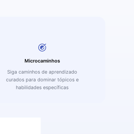
Microcaminhos
Siga caminhos de aprendizado
curados para dominar tópicos e
habilidades específicas