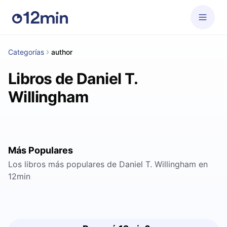
Categorías
author
Libros de Daniel T.
Willingham
Más Populares
Los libros más populares de Daniel T. Willingham en
12min