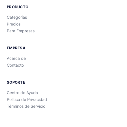
PRODUCTO
Categorías
Precios
Para Empresas
EMPRESA
Acerca de
Contacto
SOPORTE
Centro de Ayuda
Política de Privacidad
Términos de Servicio