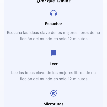
¿Por qué 12min?
Escuchar
Escucha las ideas clave de los mejores libros de no
ficción del mundo en solo 12 minutos
Leer
Lee las ideas clave de los mejores libros de no
ficción del mundo en solo 12 minutos
Microrutas