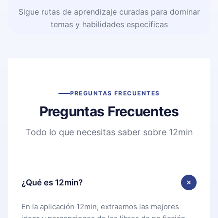
Sigue rutas de aprendizaje curadas para dominar
temas y habilidades específicas
PREGUNTAS FRECUENTES
Preguntas Frecuentes
Todo lo que necesitas saber sobre 12min
¿Qué es 12min?
En la aplicación 12min, extraemos las mejores