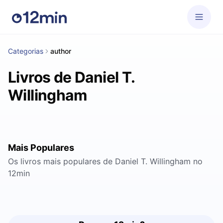
Categorias
author
Livros de Daniel T.
Willingham
Mais Populares
Os livros mais populares de Daniel T. Willingham no
12min