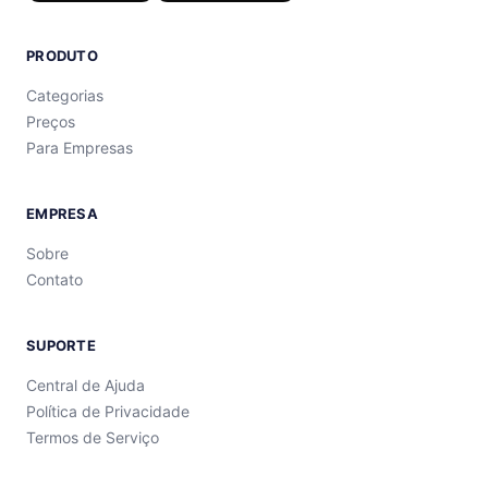
PRODUTO
Categorias
Preços
Para Empresas
EMPRESA
Sobre
Contato
SUPORTE
Central de Ajuda
Política de Privacidade
Termos de Serviço