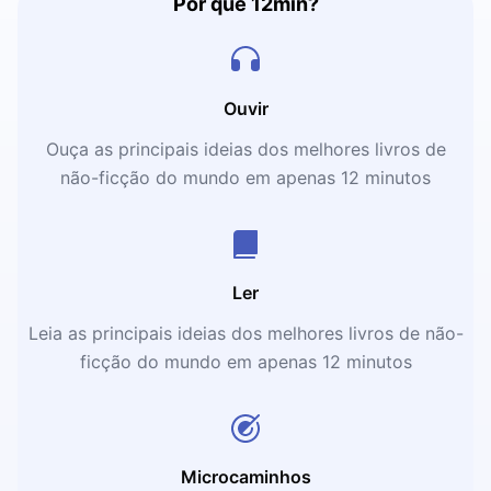
Por que 12min?
Ouvir
Ouça as principais ideias dos melhores livros de
não-ficção do mundo em apenas 12 minutos
Ler
Leia as principais ideias dos melhores livros de não-
ficção do mundo em apenas 12 minutos
Microcaminhos