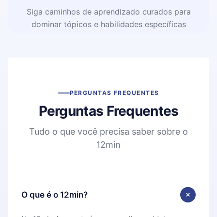
Siga caminhos de aprendizado curados para
dominar tópicos e habilidades específicas
PERGUNTAS FREQUENTES
Perguntas Frequentes
Tudo o que você precisa saber sobre o
12min
O que é o 12min?