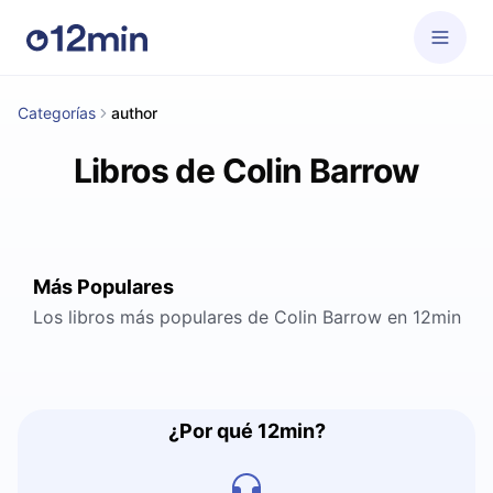
Categorías
author
Libros de Colin Barrow
Más Populares
Los libros más populares de Colin Barrow en 12min
¿Por qué 12min?