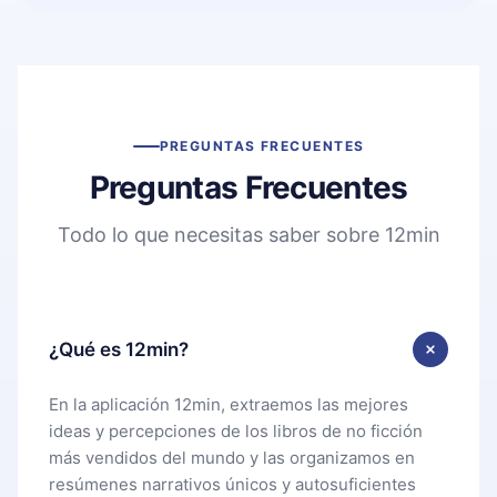
PREGUNTAS FRECUENTES
Preguntas Frecuentes
Todo lo que necesitas saber sobre 12min
¿Qué es 12min?
En la aplicación 12min, extraemos las mejores
ideas y percepciones de los libros de no ficción
más vendidos del mundo y las organizamos en
resúmenes narrativos únicos y autosuficientes