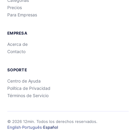
Categorías
Precios
Para Empresas
EMPRESA
Acerca de
Contacto
SOPORTE
Centro de Ayuda
Política de Privacidad
Términos de Servicio
©
2026
12min.
Todos los derechos reservados.
English
·
Português
·
Español