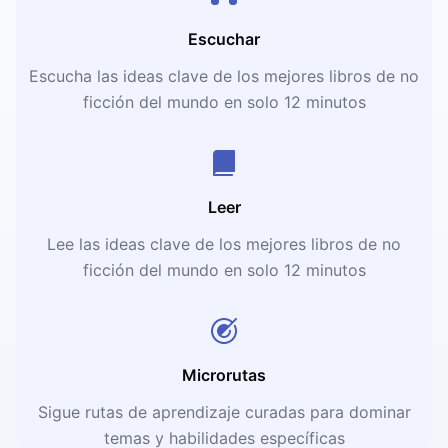
Escuchar
Escucha las ideas clave de los mejores libros de no
ficción del mundo en solo 12 minutos
Leer
Lee las ideas clave de los mejores libros de no
ficción del mundo en solo 12 minutos
Microrutas
Sigue rutas de aprendizaje curadas para dominar
temas y habilidades específicas