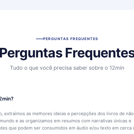
PERGUNTAS FREQUENTES
Perguntas Frequente
Tudo o que você precisa saber sobre o 12min
12min?
, extraímos as melhores ideias e percepções dos livros de não
 mundo e as organizamos em resumos com narrativas únicas e
ntes que podem ser consumidos em áudio e/ou texto em cerca 