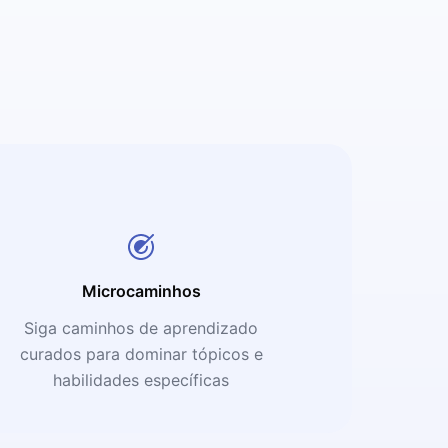
Microcaminhos
Siga caminhos de aprendizado
curados para dominar tópicos e
habilidades específicas