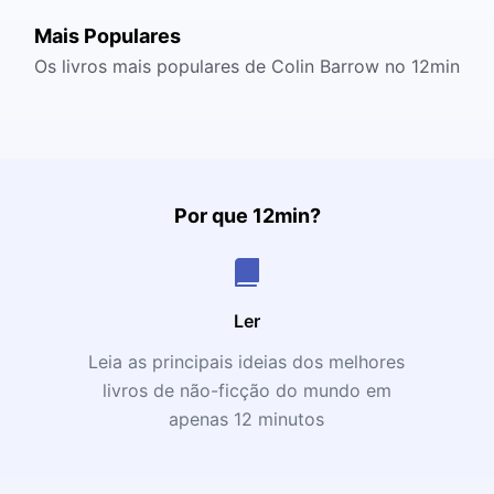
Mais Populares
Os livros mais populares de Colin Barrow no 12min
Por que 12min?
Ler
Leia as principais ideias dos melhores
livros de não-ficção do mundo em
apenas 12 minutos