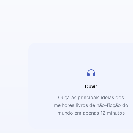
Ouvir
Ouça as principais ideias dos
melhores livros de não-ficção do
mundo em apenas 12 minutos