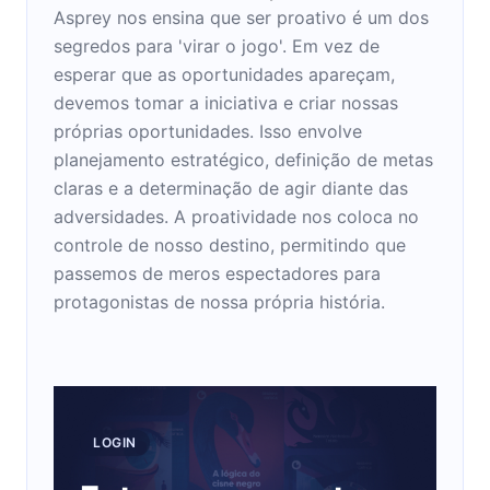
Asprey nos ensina que ser proativo é um dos
segredos para 'virar o jogo'. Em vez de
esperar que as oportunidades apareçam,
devemos tomar a iniciativa e criar nossas
próprias oportunidades. Isso envolve
planejamento estratégico, definição de metas
claras e a determinação de agir diante das
adversidades. A proatividade nos coloca no
controle de nosso destino, permitindo que
passemos de meros espectadores para
protagonistas de nossa própria história.
LOGIN