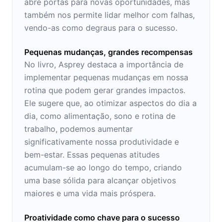
abre portas para novas oportunidades, mas
também nos permite lidar melhor com falhas,
vendo-as como degraus para o sucesso.
Pequenas mudanças, grandes recompensas
No livro, Asprey destaca a importância de
implementar pequenas mudanças em nossa
rotina que podem gerar grandes impactos.
Ele sugere que, ao otimizar aspectos do dia a
dia, como alimentação, sono e rotina de
trabalho, podemos aumentar
significativamente nossa produtividade e
bem-estar. Essas pequenas atitudes
acumulam-se ao longo do tempo, criando
uma base sólida para alcançar objetivos
maiores e uma vida mais próspera.
Proatividade como chave para o sucesso