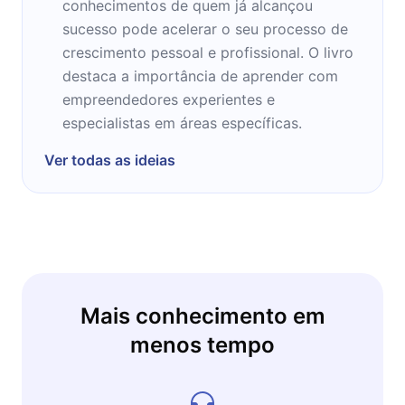
conhecimentos de quem já alcançou
radicalmente o corpo humano e se sentir
sucesso pode acelerar o seu processo de
assim. A tecnologia mudou as regras.
crescimento pessoal e profissional. O livro
destaca a importância de aprender com
empreendedores experientes e
especialistas em áreas específicas.
Ver todas as ideias
Mais conhecimento em
menos tempo