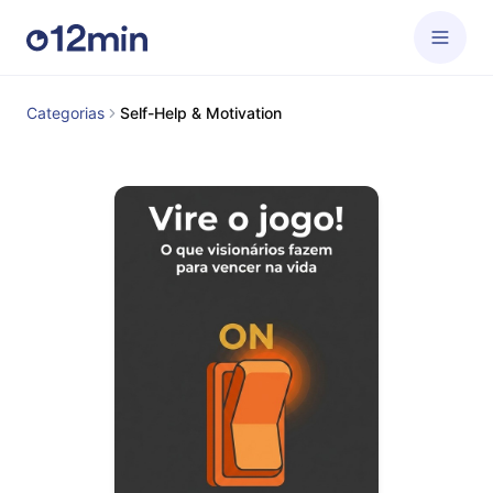
Categorias
Self-Help & Motivation