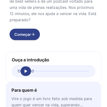
de best-sellers e de um podcast voltado para
uma vida de plenas realizações. Nos próximos
12 minutos, ele nos ajuda a vencer na vida. Está
preparado?
Começar
Ouça a introdução
Para quem é
Vire o jogo é um livro feito sob medida para
quem quer vencer na vida, superando