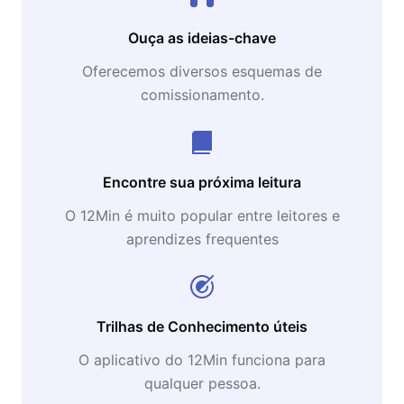
Ouça as ideias-chave
Oferecemos diversos esquemas de
comissionamento.
Encontre sua próxima leitura
O 12Min é muito popular entre leitores e
aprendizes frequentes
Trilhas de Conhecimento úteis
O aplicativo do 12Min funciona para
qualquer pessoa.