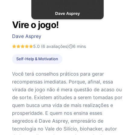
Vire o jogo!
Dave Asprey
5.0
(6 avaliações)
6
mins
Self-Help & Motivation
Você terá conselhos práticos para gerar
recompensas imediatas. Porque, afinal, essa
virada de jogo não é mera questão de acaso ou
de sorte. Existem atitudes a serem tomadas por
quem busca uma vida de mais realizações e
prosperidade. E quem nos ensina esses
segredos é Dave Asprey, empresário de
tecnologia no Vale do Silício, biohacker, autor