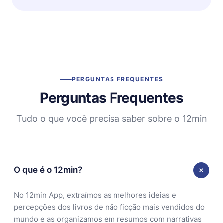
PERGUNTAS FREQUENTES
Perguntas Frequentes
Tudo o que você precisa saber sobre o 12min
O que é o 12min?
No 12min App, extraímos as melhores ideias e
percepções dos livros de não ficção mais vendidos do
mundo e as organizamos em resumos com narrativas