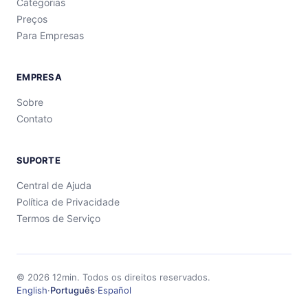
Categorias
Preços
Para Empresas
EMPRESA
Sobre
Contato
SUPORTE
Central de Ajuda
Política de Privacidade
Termos de Serviço
©
2026
12min.
Todos os direitos reservados.
English
·
Português
·
Español