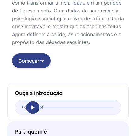
como transformar a meia-idade em um período
de florescimento. Com dados de neurociência,
psicologia e sociologia, o livro destrói o mito da
crise inevitável e mostra que as escolhas feitas
agora definem a saúde, os relacionamentos e o
propósito das décadas seguintes.
Começar
Ouça a introdução
Para quem é