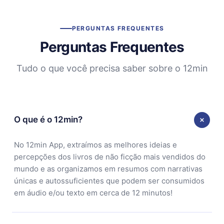
PERGUNTAS FREQUENTES
Perguntas Frequentes
Tudo o que você precisa saber sobre o 12min
O que é o 12min?
No 12min App, extraímos as melhores ideias e
percepções dos livros de não ficção mais vendidos do
mundo e as organizamos em resumos com narrativas
únicas e autossuficientes que podem ser consumidos
em áudio e/ou texto em cerca de 12 minutos!