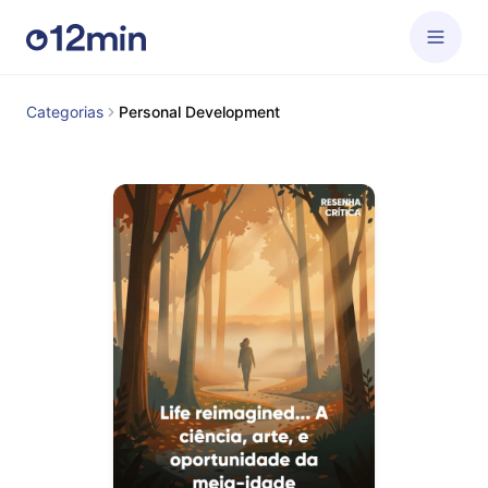
Categorias
Personal Development