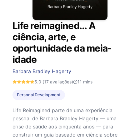
Life reimagined... A
ciência, arte, e
oportunidade da meia-
idade
Barbara Bradley Hagerty
5.0
(17 avaliações)
11
mins
Personal Development
Life Reimagined parte de uma experiência
pessoal de Barbara Bradley Hagerty — uma
crise de saúde aos cinquenta anos — para
construir um guia baseado em ciência sobre