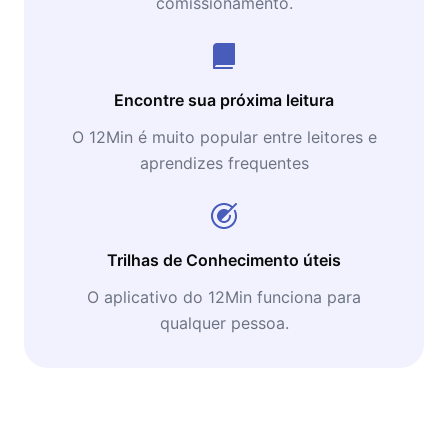
comissionamento.
Encontre sua próxima leitura
O 12Min é muito popular entre leitores e
aprendizes frequentes
Trilhas de Conhecimento úteis
O aplicativo do 12Min funciona para
qualquer pessoa.