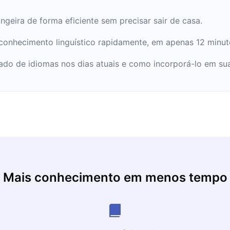
ngeira de forma eficiente sem precisar sair de casa.
 conhecimento linguístico rapidamente, em apenas 12 minut
do de idiomas nos dias atuais e como incorporá-lo em sua
Mais conhecimento em menos tempo