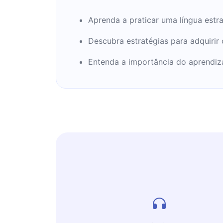
Aprenda a praticar uma língua estra
Descubra estratégias para adquirir
Entenda a importância do aprendiza