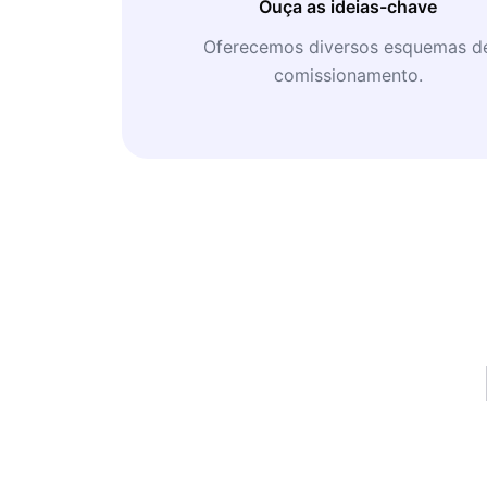
Ouça as ideias-chave
Oferecemos diversos esquemas d
comissionamento.