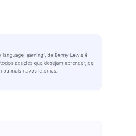
 language learning”, de Benny Lewis é
 todos aqueles que desejam aprender, de
m ou mais novos idiomas.