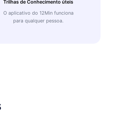
Trilhas de Conhecimento úteis
O aplicativo do 12Min funciona
para qualquer pessoa.
s