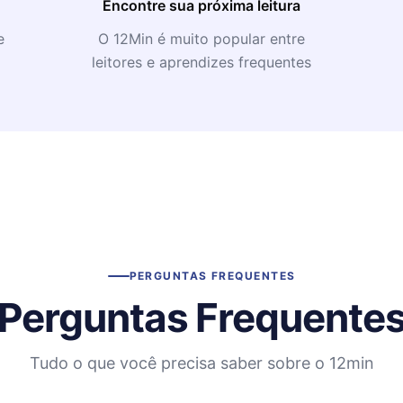
Encontre sua próxima leitura
e
O 12Min é muito popular entre
leitores e aprendizes frequentes
PERGUNTAS FREQUENTES
Perguntas Frequente
Tudo o que você precisa saber sobre o 12min