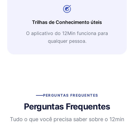
Trilhas de Conhecimento úteis
O aplicativo do 12Min funciona para
qualquer pessoa.
PERGUNTAS FREQUENTES
Perguntas Frequentes
Tudo o que você precisa saber sobre o 12min