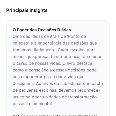
em um momento de concentração e estudo!
Principais Insights
O Poder das Decisões Diárias
Uma das ideias centrais de 'Ponto de
Inflexão' é a importância das decisões que
tomamos diariamente. Cada escolha, por
menor que pareça, tem o potencial de mudar
o curso de nossas vidas. O livro destaca
como a consciência dessas decisões pode
nos empoderar para criar a vida que
desejamos. Ao invés de subestimar o impacto
de pequenas escolhas, devemos reconhecê-
las como oportunidades de transformação
pessoal e ambiental.