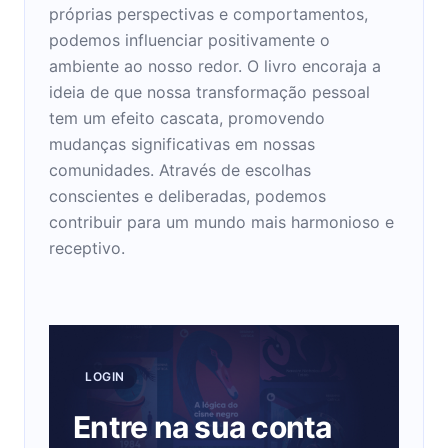
próprias perspectivas e comportamentos,
podemos influenciar positivamente o
ambiente ao nosso redor. O livro encoraja a
ideia de que nossa transformação pessoal
tem um efeito cascata, promovendo
mudanças significativas em nossas
comunidades. Através de escolhas
conscientes e deliberadas, podemos
contribuir para um mundo mais harmonioso e
receptivo.
LOGIN
Entre na sua conta