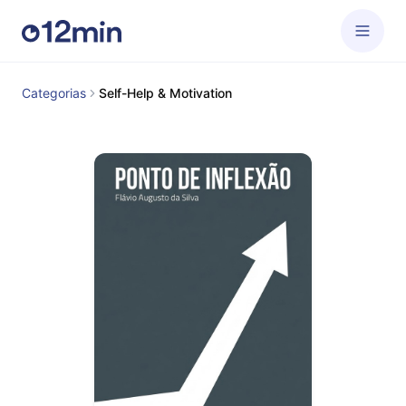
Categorias
Self-Help & Motivation