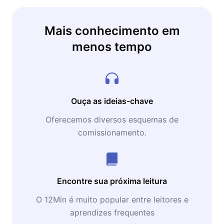
Mais conhecimento em
menos tempo
Ouça as ideias-chave
Oferecemos diversos esquemas de
comissionamento.
Encontre sua próxima leitura
O 12Min é muito popular entre leitores e
aprendizes frequentes