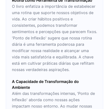
Rotina como Ferramenta de Transformação
O livro enfatiza a importância de estabelecer
uma rotina que suporte nossos objetivos de
vida. Ao criar hábitos positivos e
consistentes, podemos transformar
sentimentos e percepções que parecem fixos.
'Ponto de Inflexão' sugere que nossa rotina
diária é uma ferramenta poderosa para
modificar nossa realidade e alcançar uma
vida mais satisfatória e equilibrada. A chave
está em cultivar práticas diárias que reflitam
nossas verdadeiras aspirações.
A Capacidade de Transformação do
Ambiente
Além das transformações internas, 'Ponto de
Inflexão' aborda como nossas ações
impactam nosso entorno. Ao mudar nossas