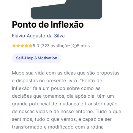
Ponto de Inflexão
Flávio Augusto da Silva
5.0
(323 avaliações)
5
mins
Self-Help & Motivation
Mude sua vida com as dicas que são propostas
e dispostas no presente livro. "Ponto de
Inflexão" fala um pouco sobre como as
decisões que tomamos, dia após dia, têm um
grande potencial de mudança e transformação
de nossas vidas e de nosso entorno. Tudo o que
sentimos, tudo o que vemos, é capaz de ser
transformado e modificado com a rotina