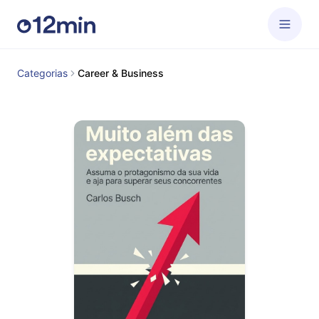
Categorias
Career & Business