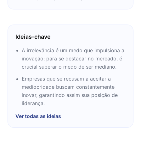
Ideias-chave
A irrelevância é um medo que impulsiona a
inovação; para se destacar no mercado, é
crucial superar o medo de ser mediano.
Empresas que se recusam a aceitar a
mediocridade buscam constantemente
inovar, garantindo assim sua posição de
liderança.
Ver todas as ideias