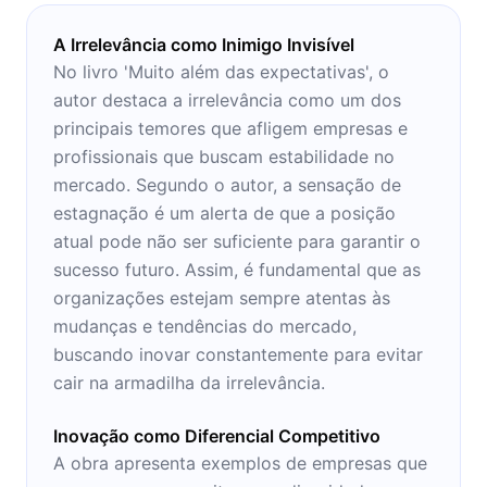
A Irrelevância como Inimigo Invisível
No livro 'Muito além das expectativas', o
autor destaca a irrelevância como um dos
principais temores que afligem empresas e
profissionais que buscam estabilidade no
mercado. Segundo o autor, a sensação de
estagnação é um alerta de que a posição
atual pode não ser suficiente para garantir o
sucesso futuro. Assim, é fundamental que as
organizações estejam sempre atentas às
mudanças e tendências do mercado,
buscando inovar constantemente para evitar
cair na armadilha da irrelevância.
Inovação como Diferencial Competitivo
A obra apresenta exemplos de empresas que