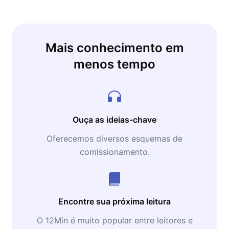
Mais conhecimento em
menos tempo
Ouça as ideias-chave
Oferecemos diversos esquemas de
comissionamento.
Encontre sua próxima leitura
O 12Min é muito popular entre leitores e