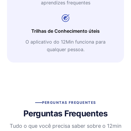
aprendizes frequentes
Trilhas de Conhecimento úteis
O aplicativo do 12Min funciona para
qualquer pessoa.
PERGUNTAS FREQUENTES
Perguntas Frequentes
Tudo o que você precisa saber sobre o 12min