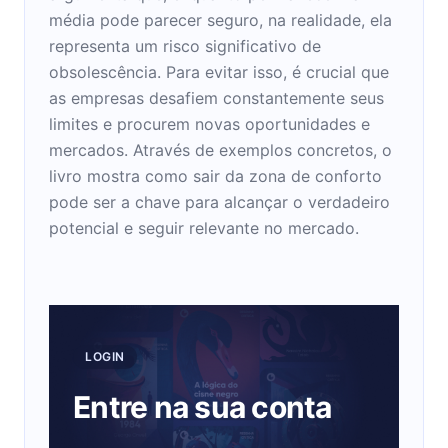
média pode parecer seguro, na realidade, ela
representa um risco significativo de
obsolescência. Para evitar isso, é crucial que
as empresas desafiem constantemente seus
limites e procurem novas oportunidades e
mercados. Através de exemplos concretos, o
livro mostra como sair da zona de conforto
pode ser a chave para alcançar o verdadeiro
potencial e seguir relevante no mercado.
LOGIN
Entre na sua conta