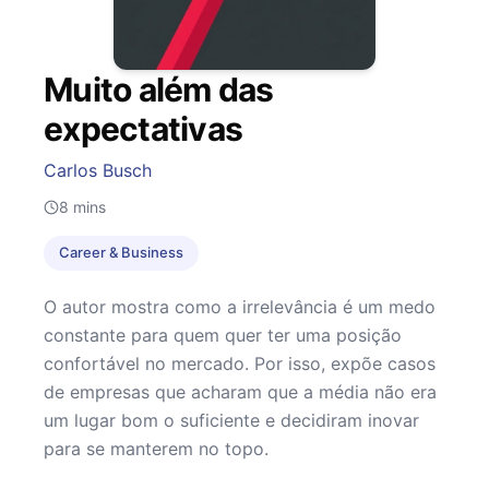
Muito além das
expectativas
Carlos Busch
8
mins
Career & Business
O autor mostra como a irrelevância é um medo
constante para quem quer ter uma posição
confortável no mercado. Por isso, expõe casos
de empresas que acharam que a média não era
um lugar bom o suficiente e decidiram inovar
para se manterem no topo.