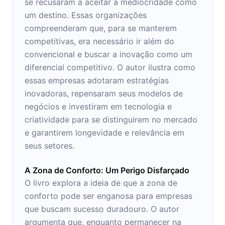
se recusaram a aceitar a mediocridade como
um destino. Essas organizações
compreenderam que, para se manterem
competitivas, era necessário ir além do
convencional e buscar a inovação como um
diferencial competitivo. O autor ilustra como
essas empresas adotaram estratégias
inovadoras, repensaram seus modelos de
negócios e investiram em tecnologia e
criatividade para se distinguirem no mercado
e garantirem longevidade e relevância em
seus setores.
A Zona de Conforto: Um Perigo Disfarçado
O livro explora a ideia de que a zona de
conforto pode ser enganosa para empresas
que buscam sucesso duradouro. O autor
argumenta que, enquanto permanecer na