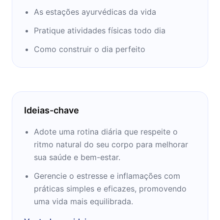
As estações ayurvédicas da vida
Pratique atividades físicas todo dia
Como construir o dia perfeito
Ideias-chave
Adote uma rotina diária que respeite o
ritmo natural do seu corpo para melhorar
sua saúde e bem-estar.
Gerencie o estresse e inflamações com
práticas simples e eficazes, promovendo
uma vida mais equilibrada.