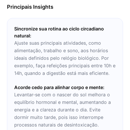
Principais Insights
Sincronize sua rotina ao ciclo circadiano
natural:
Ajuste suas principais atividades, como
alimentação, trabalho e sono, aos horários
ideais definidos pelo relógio biológico. Por
exemplo, faça refeições principais entre 10h e
14h, quando a digestão está mais eficiente.
Acorde cedo para alinhar corpo e mente:
Levantar-se com o nascer do sol melhora o
equilíbrio hormonal e mental, aumentando a
energia e a clareza durante o dia. Evite
dormir muito tarde, pois isso interrompe
processos naturais de desintoxicação.