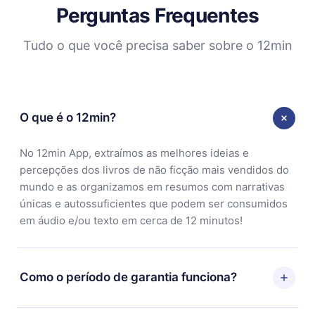
Perguntas Frequentes
Tudo o que você precisa saber sobre o 12min
O que é o 12min?
No 12min App, extraímos as melhores ideias e
percepções dos livros de não ficção mais vendidos do
mundo e as organizamos em resumos com narrativas
únicas e autossuficientes que podem ser consumidos
em áudio e/ou texto em cerca de 12 minutos!
Como o período de garantia funciona?
Você pode baixar nosso aplicativo e começar a