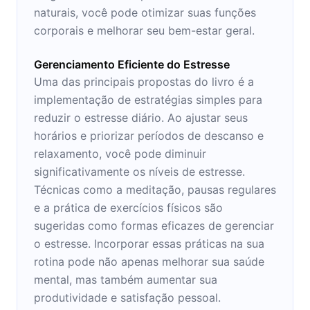
naturais, você pode otimizar suas funções
corporais e melhorar seu bem-estar geral.
Gerenciamento Eficiente do Estresse
Uma das principais propostas do livro é a
implementação de estratégias simples para
reduzir o estresse diário. Ao ajustar seus
horários e priorizar períodos de descanso e
relaxamento, você pode diminuir
significativamente os níveis de estresse.
Técnicas como a meditação, pausas regulares
e a prática de exercícios físicos são
sugeridas como formas eficazes de gerenciar
o estresse. Incorporar essas práticas na sua
rotina pode não apenas melhorar sua saúde
mental, mas também aumentar sua
produtividade e satisfação pessoal.