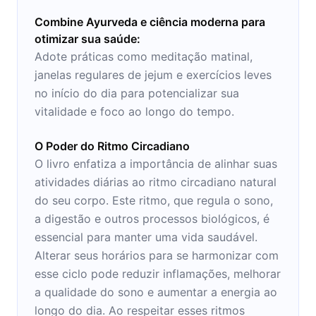
Combine Ayurveda e ciência moderna para
otimizar sua saúde:
Adote práticas como meditação matinal,
janelas regulares de jejum e exercícios leves
no início do dia para potencializar sua
vitalidade e foco ao longo do tempo.
O Poder do Ritmo Circadiano
O livro enfatiza a importância de alinhar suas
atividades diárias ao ritmo circadiano natural
do seu corpo. Este ritmo, que regula o sono,
a digestão e outros processos biológicos, é
essencial para manter uma vida saudável.
Alterar seus horários para se harmonizar com
esse ciclo pode reduzir inflamações, melhorar
a qualidade do sono e aumentar a energia ao
longo do dia. Ao respeitar esses ritmos