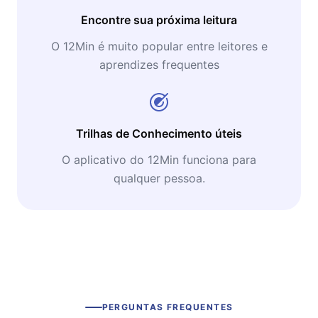
Encontre sua próxima leitura
O 12Min é muito popular entre leitores e
aprendizes frequentes
Trilhas de Conhecimento úteis
O aplicativo do 12Min funciona para
qualquer pessoa.
PERGUNTAS FREQUENTES