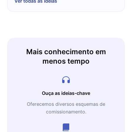
Ver todas as ideias
Mais conhecimento em
menos tempo
Ouça as ideias-chave
Oferecemos diversos esquemas de
comissionamento.