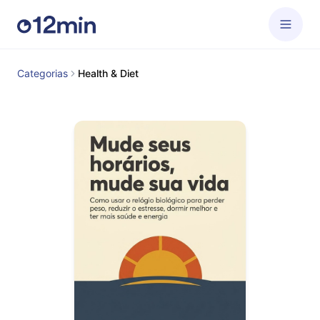
Categorias
Health & Diet