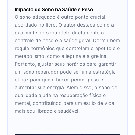
Impacto do Sono na Saúde e Peso
O sono adequado é outro ponto crucial
abordado no livro. O autor destaca como a
qualidade do sono afeta diretamente o
controle de peso e a saúde geral. Dormir bem
regula hormônios que controlam o apetite e o
metabolismo, como a leptina e a grelina.
Portanto, ajustar seus horários para garantir
um sono reparador pode ser uma estratégia
eficaz para quem busca perder peso e
aumentar sua energia. Além disso, o sono de
qualidade ajuda na recuperação física e
mental, contribuindo para um estilo de vida
mais equilibrado e saudável.