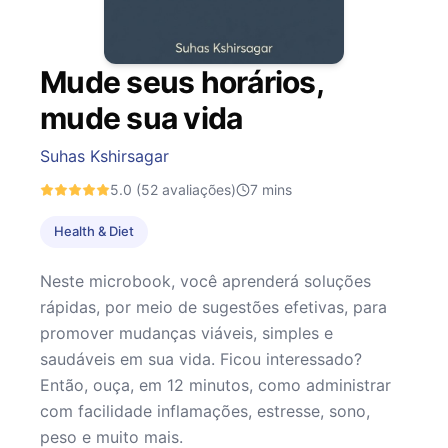
Mude seus horários,
mude sua vida
Suhas Kshirsagar
5.0
(52 avaliações)
7
mins
Health & Diet
Neste microbook, você aprenderá soluções
rápidas, por meio de sugestões efetivas, para
promover mudanças viáveis, simples e
saudáveis em sua vida. Ficou interessado?
Então, ouça, em 12 minutos, como administrar
com facilidade inflamações, estresse, sono,
peso e muito mais.