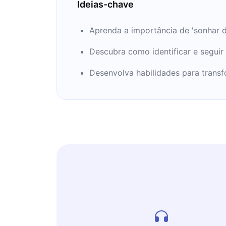
Ideias-chave
Aprenda a importância de 'sonhar d
Descubra como identificar e seguir
Desenvolva habilidades para transf