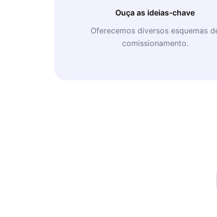
Ouça as ideias-chave
Oferecemos diversos esquemas d
comissionamento.