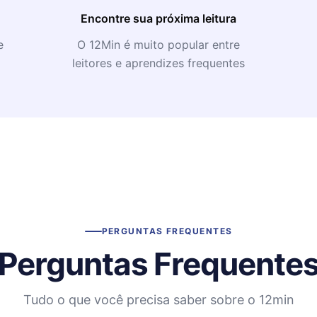
Encontre sua próxima leitura
e
O 12Min é muito popular entre
leitores e aprendizes frequentes
PERGUNTAS FREQUENTES
Perguntas Frequente
Tudo o que você precisa saber sobre o 12min