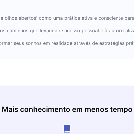
e olhos abertos' como uma prática ativa e consciente para
 os caminhos que levam ao sucesso pessoal e à autorrealiz
ormar seus sonhos em realidade através de estratégias prát
Mais conhecimento em menos tempo