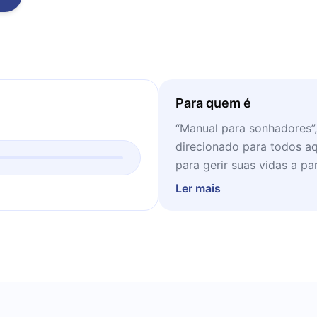
Para quem é
“Manual para sonhadores”,
direcionado para todos a
para gerir suas vidas a par
Ler mais