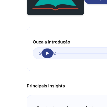
Ouça a introdução
Principais Insights