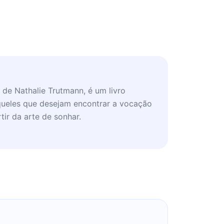
 de Nathalie Trutmann, é um livro
queles que desejam encontrar a vocação
tir da arte de sonhar.