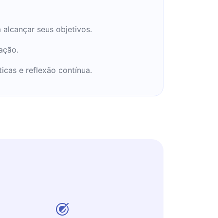
 alcançar seus objetivos.
ação.
icas e reflexão contínua.