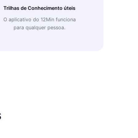
Trilhas de Conhecimento úteis
O aplicativo do 12Min funciona
para qualquer pessoa.
s