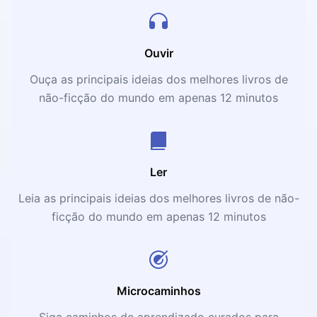
Ouvir
Ouça as principais ideias dos melhores livros de
não-ficção do mundo em apenas 12 minutos
Ler
Leia as principais ideias dos melhores livros de não-
ficção do mundo em apenas 12 minutos
Microcaminhos
Siga caminhos de aprendizado curados para