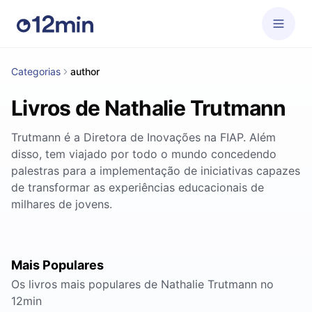
Categorias
author
Livros de Nathalie Trutmann
Trutmann é a Diretora de Inovações na FIAP. Além
disso, tem viajado por todo o mundo concedendo
palestras para a implementação de iniciativas capazes
de transformar as experiências educacionais de
milhares de jovens.
Mais Populares
Os livros mais populares de Nathalie Trutmann no
12min