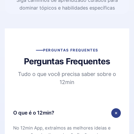
dominar tópicos e habilidades específicas
PERGUNTAS FREQUENTES
Perguntas Frequentes
Tudo o que você precisa saber sobre o
12min
O que é o 12min?
No 12min App, extraímos as melhores ideias e