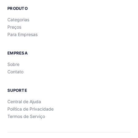
PRODUTO
Categorias
Preços
Para Empresas
EMPRESA
Sobre
Contato
SUPORTE
Central de Ajuda
Política de Privacidade
Termos de Serviço