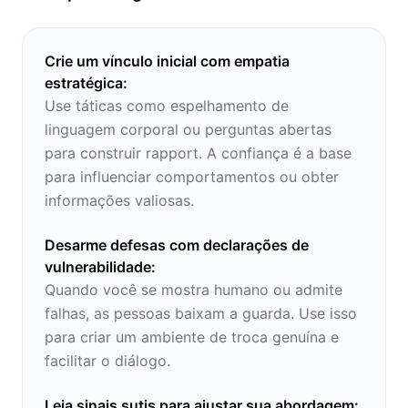
Crie um vínculo inicial com empatia
estratégica:
Use táticas como espelhamento de
linguagem corporal ou perguntas abertas
para construir rapport. A confiança é a base
para influenciar comportamentos ou obter
informações valiosas.
Desarme defesas com declarações de
vulnerabilidade:
Quando você se mostra humano ou admite
falhas, as pessoas baixam a guarda. Use isso
para criar um ambiente de troca genuína e
facilitar o diálogo.
Leia sinais sutis para ajustar sua abordagem: