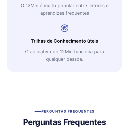
O 12Min é muito popular entre leitores e
aprendizes frequentes
Trilhas de Conhecimento úteis
O aplicativo do 12Min funciona para
qualquer pessoa.
PERGUNTAS FREQUENTES
Perguntas Frequentes