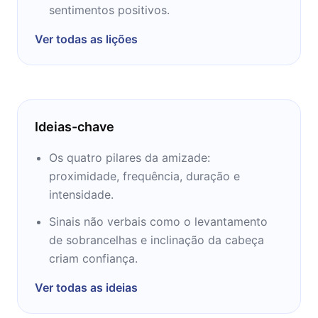
sentimentos positivos.
Ver todas as lições
Ideias-chave
Os quatro pilares da amizade:
proximidade, frequência, duração e
intensidade.
Sinais não verbais como o levantamento
de sobrancelhas e inclinação da cabeça
criam confiança.
Ver todas as ideias