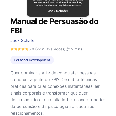
Manual de Persuasão do
FBI
Jack Schafer
5.0
(2265 avaliações)
15
mins
Personal Development
Quer dominar a arte de conquistar pessoas
como um agente do FBI? Descubra técnicas
práticas para criar conexões instantâneas, ler
sinais corporais e transformar qualquer
desconhecido em um aliado fiel usando o poder
da persuasão e da psicologia aplicada aos
relacionamentos.