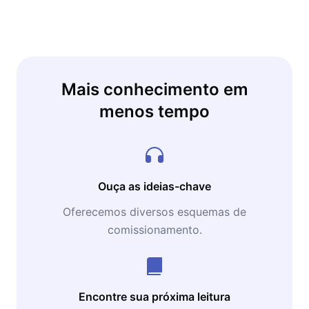
Mais conhecimento em
menos tempo
Ouça as ideias-chave
Oferecemos diversos esquemas de
comissionamento.
Encontre sua próxima leitura