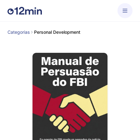
Categorias
Personal Development