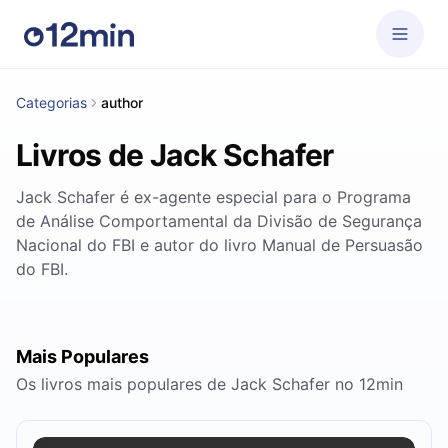
Categorias
author
Livros de Jack Schafer
Jack Schafer é ex-agente especial para o Programa
de Análise Comportamental da Divisão de Segurança
Nacional do FBI e autor do livro Manual de Persuasão
do FBI.
Mais Populares
Os livros mais populares de Jack Schafer no 12min