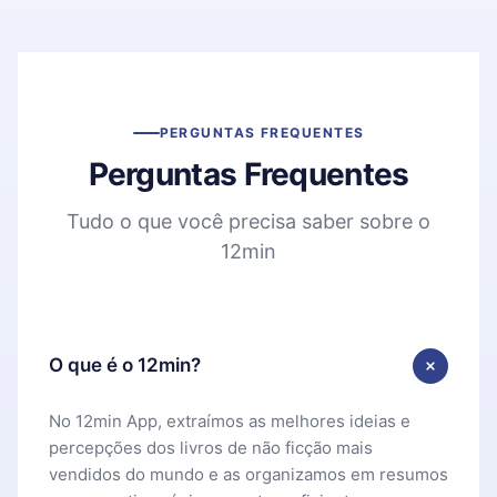
PERGUNTAS FREQUENTES
Perguntas Frequentes
Tudo o que você precisa saber sobre o
12min
O que é o 12min?
No 12min App, extraímos as melhores ideias e
percepções dos livros de não ficção mais
vendidos do mundo e as organizamos em resumos