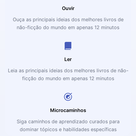
Ouvir
Ouça as principais ideias dos melhores livros de
não-ficção do mundo em apenas 12 minutos
Ler
Leia as principais ideias dos melhores livros de não-
ficção do mundo em apenas 12 minutos
Microcaminhos
Siga caminhos de aprendizado curados para
dominar tópicos e habilidades específicas