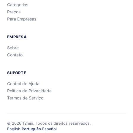
Categorias
Preços
Para Empresas
EMPRESA
Sobre
Contato
SUPORTE
Central de Ajuda
Política de Privacidade
Termos de Serviço
©
2026
12min.
Todos os direitos reservados.
English
·
Português
·
Español