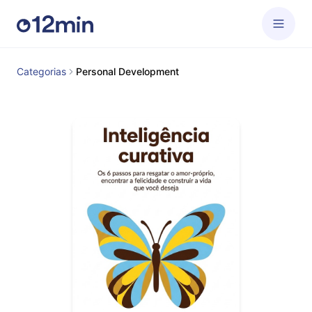
Categorias
Personal Development