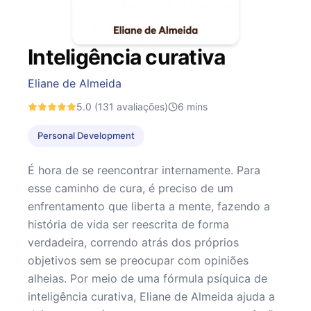
Inteligência curativa
Eliane de Almeida
5.0
(131 avaliações)
6
mins
Personal Development
É hora de se reencontrar internamente. Para
esse caminho de cura, é preciso de um
enfrentamento que liberta a mente, fazendo a
história de vida ser reescrita de forma
verdadeira, correndo atrás dos próprios
objetivos sem se preocupar com opiniões
alheias. Por meio de uma fórmula psíquica de
inteligência curativa, Eliane de Almeida ajuda a