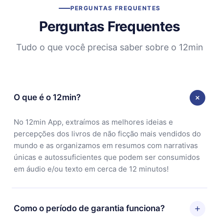
PERGUNTAS FREQUENTES
Perguntas Frequentes
Tudo o que você precisa saber sobre o 12min
O que é o 12min?
No 12min App, extraímos as melhores ideias e
percepções dos livros de não ficção mais vendidos do
mundo e as organizamos em resumos com narrativas
únicas e autossuficientes que podem ser consumidos
em áudio e/ou texto em cerca de 12 minutos!
Como o período de garantia funciona?