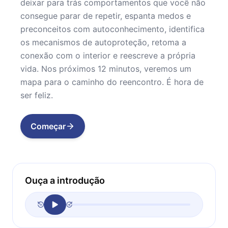
deixar para trás comportamentos que você não
consegue parar de repetir, espanta medos e
preconceitos com autoconhecimento, identifica
os mecanismos de autoproteção, retoma a
conexão com o interior e reescreve a própria
vida. Nos próximos 12 minutos, veremos um
mapa para o caminho do reencontro. É hora de
ser feliz.
Começar
Ouça a introdução