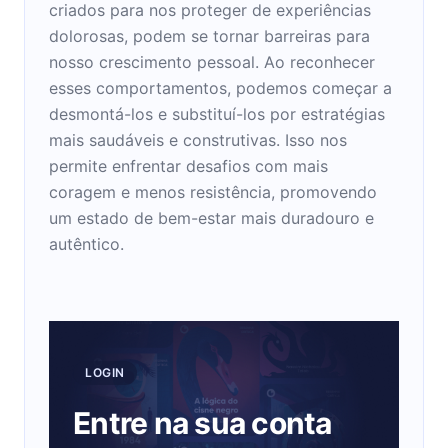
criados para nos proteger de experiências
dolorosas, podem se tornar barreiras para
nosso crescimento pessoal. Ao reconhecer
esses comportamentos, podemos começar a
desmontá-los e substituí-los por estratégias
mais saudáveis e construtivas. Isso nos
permite enfrentar desafios com mais
coragem e menos resistência, promovendo
um estado de bem-estar mais duradouro e
autêntico.
LOGIN
Entre na sua conta