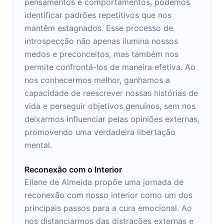
pensamentos e comportamentos, podemos
identificar padrões repetitivos que nos
mantêm estagnados. Esse processo de
introspecção não apenas ilumina nossos
medos e preconceitos, mas também nos
permite confrontá-los de maneira efetiva. Ao
nos conhecermos melhor, ganhamos a
capacidade de reescrever nossas histórias de
vida e perseguir objetivos genuínos, sem nos
deixarmos influenciar pelas opiniões externas,
promovendo uma verdadeira libertação
mental.
Reconexão com o Interior
Eliane de Almeida propõe uma jornada de
reconexão com nosso interior como um dos
principais passos para a cura emocional. Ao
nos distanciarmos das distrações externas e