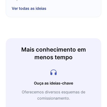
Ver todas as ideias
Mais conhecimento em
menos tempo
Ouça as ideias-chave
Oferecemos diversos esquemas de
comissionamento.