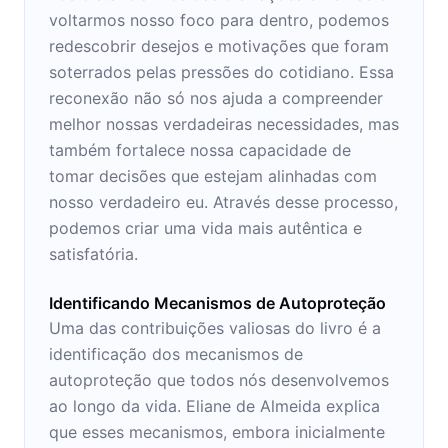
voltarmos nosso foco para dentro, podemos
redescobrir desejos e motivações que foram
soterrados pelas pressões do cotidiano. Essa
reconexão não só nos ajuda a compreender
melhor nossas verdadeiras necessidades, mas
também fortalece nossa capacidade de
tomar decisões que estejam alinhadas com
nosso verdadeiro eu. Através desse processo,
podemos criar uma vida mais autêntica e
satisfatória.
Identificando Mecanismos de Autoproteção
Uma das contribuições valiosas do livro é a
identificação dos mecanismos de
autoproteção que todos nós desenvolvemos
ao longo da vida. Eliane de Almeida explica
que esses mecanismos, embora inicialmente