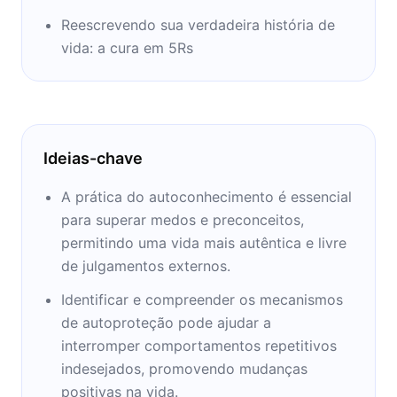
Reescrevendo sua verdadeira história de
vida: a cura em 5Rs
Ideias-chave
A prática do autoconhecimento é essencial
para superar medos e preconceitos,
permitindo uma vida mais autêntica e livre
de julgamentos externos.
Identificar e compreender os mecanismos
de autoproteção pode ajudar a
interromper comportamentos repetitivos
indesejados, promovendo mudanças
positivas na vida.