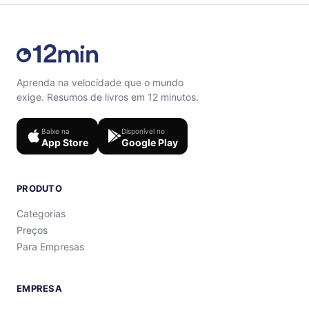
Aprenda na velocidade que o mundo
exige. Resumos de livros em 12 minutos.
Baixe na
Disponível no
App Store
Google Play
PRODUTO
Categorias
Preços
Para Empresas
EMPRESA