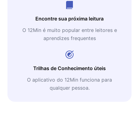
Encontre sua próxima leitura
O 12Min é muito popular entre leitores e
aprendizes frequentes
Trilhas de Conhecimento úteis
O aplicativo do 12Min funciona para
qualquer pessoa.