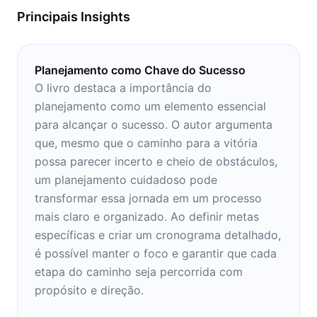
estudo ou relaxamento.
Principais Insights
Planejamento como Chave do Sucesso
O livro destaca a importância do
planejamento como um elemento essencial
para alcançar o sucesso. O autor argumenta
que, mesmo que o caminho para a vitória
possa parecer incerto e cheio de obstáculos,
um planejamento cuidadoso pode
transformar essa jornada em um processo
mais claro e organizado. Ao definir metas
específicas e criar um cronograma detalhado,
é possível manter o foco e garantir que cada
etapa do caminho seja percorrida com
propósito e direção.