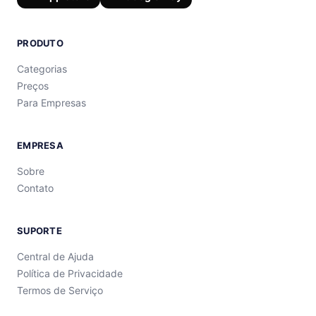
PRODUTO
Categorias
Preços
Para Empresas
EMPRESA
Sobre
Contato
SUPORTE
Central de Ajuda
Política de Privacidade
Termos de Serviço