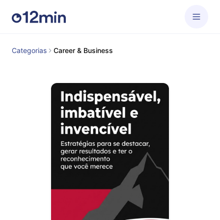
Categorias
Career & Business