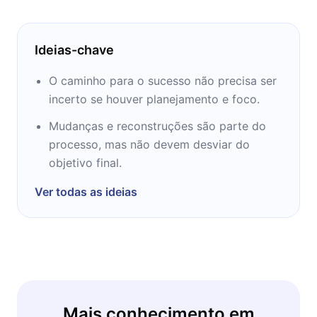
Ideias-chave
O caminho para o sucesso não precisa ser
incerto se houver planejamento e foco.
Mudanças e reconstruções são parte do
processo, mas não devem desviar do
objetivo final.
Ver todas as ideias
Mais conhecimento em