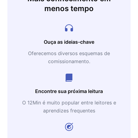
menos tempo
Ouça as ideias-chave
Oferecemos diversos esquemas de
comissionamento.
Encontre sua próxima leitura
O 12Min é muito popular entre leitores e
aprendizes frequentes