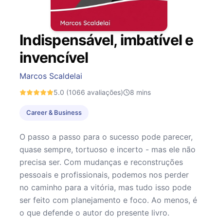
Indispensável, imbatível e
invencível
Marcos Scaldelai
5.0
(1066 avaliações)
8
mins
Career & Business
O passo a passo para o sucesso pode parecer,
quase sempre, tortuoso e incerto - mas ele não
precisa ser. Com mudanças e reconstruções
pessoais e profissionais, podemos nos perder
no caminho para a vitória, mas tudo isso pode
ser feito com planejamento e foco. Ao menos, é
o que defende o autor do presente livro.