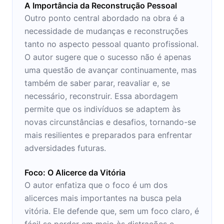
A Importância da Reconstrução Pessoal
Outro ponto central abordado na obra é a
necessidade de mudanças e reconstruções
tanto no aspecto pessoal quanto profissional.
O autor sugere que o sucesso não é apenas
uma questão de avançar continuamente, mas
também de saber parar, reavaliar e, se
necessário, reconstruir. Essa abordagem
permite que os indivíduos se adaptem às
novas circunstâncias e desafios, tornando-se
mais resilientes e preparados para enfrentar
adversidades futuras.
Foco: O Alicerce da Vitória
O autor enfatiza que o foco é um dos
alicerces mais importantes na busca pela
vitória. Ele defende que, sem um foco claro, é
fácil se perder em meio às distrações e