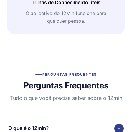
Trilhas de Conhecimento úteis
O aplicativo do 12Min funciona para
qualquer pessoa.
PERGUNTAS FREQUENTES
Perguntas Frequentes
Tudo o que você precisa saber sobre o 12min
O que é o 12min?