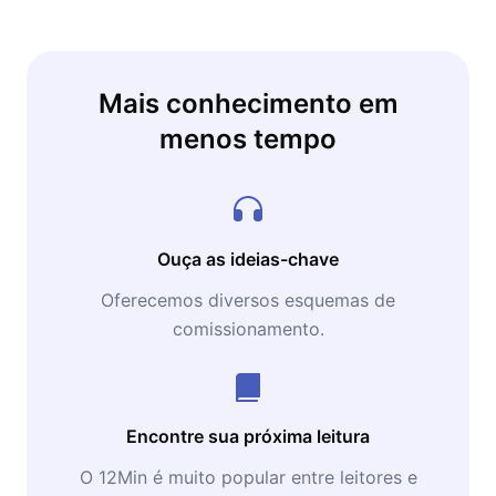
Mais conhecimento em
menos tempo
Ouça as ideias-chave
Oferecemos diversos esquemas de
comissionamento.
Encontre sua próxima leitura
O 12Min é muito popular entre leitores e