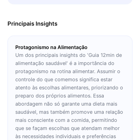
para quem entende que consumir comidas e
bebidas saudáveis é cultivar o amor próprio.
Principais Insights
Protagonismo na Alimentação
Um dos principais insights do 'Guia 12min de
alimentação saudável' é a importância do
protagonismo na rotina alimentar. Assumir o
controle do que comemos significa estar
atento às escolhas alimentares, priorizando o
preparo dos próprios alimentos. Essa
abordagem não só garante uma dieta mais
saudável, mas também promove uma relação
mais consciente com a comida, permitindo
que se façam escolhas que atendam melhor
às necessidades individuais e preferências