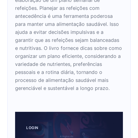
refeições. Planejar as refeições com
antecedência é uma ferramenta poderosa
para manter uma alimentação saudável. Isso
ajuda a evitar decisões impulsivas e a
garantir que as refeições sejam balanceadas
e nutritivas. O livro fornece dicas sobre como
organizar um plano eficiente, considerando a
variedade de nutrientes, preferências
pessoais e a rotina diária, tornando o
processo de alimentação saudável mais
gerenciável e sustentável a longo prazo.
LOGIN