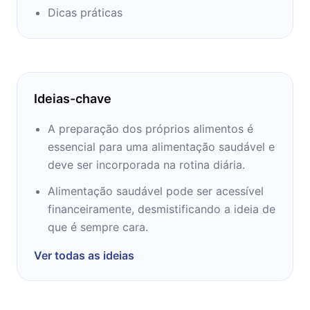
Dicas práticas
Ideias-chave
A preparação dos próprios alimentos é
essencial para uma alimentação saudável e
deve ser incorporada na rotina diária.
Alimentação saudável pode ser acessível
financeiramente, desmistificando a ideia de
que é sempre cara.
Ver todas as ideias