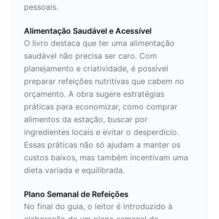
pessoais.
Alimentação Saudável e Acessível
O livro destaca que ter uma alimentação
saudável não precisa ser caro. Com
planejamento e criatividade, é possível
preparar refeições nutritivas que cabem no
orçamento. A obra sugere estratégias
práticas para economizar, como comprar
alimentos da estação, buscar por
ingredientes locais e evitar o desperdício.
Essas práticas não só ajudam a manter os
custos baixos, mas também incentivam uma
dieta variada e equilibrada.
Plano Semanal de Refeições
No final do guia, o leitor é introduzido à
elaboração de um plano semanal de