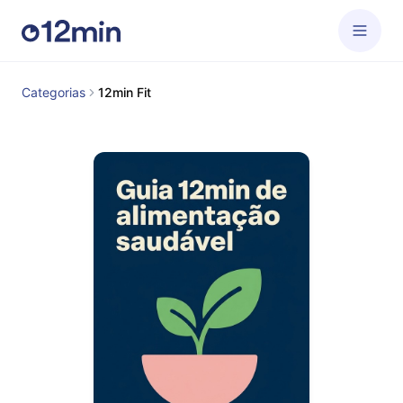
Categorias
12min Fit