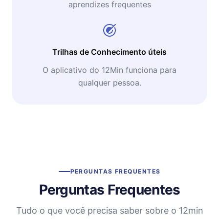
aprendizes frequentes
Trilhas de Conhecimento úteis
O aplicativo do 12Min funciona para
qualquer pessoa.
PERGUNTAS FREQUENTES
Perguntas Frequentes
Tudo o que você precisa saber sobre o 12min