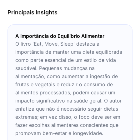
Principais Insights
A Importância do Equilíbrio Alimentar
O livro 'Eat, Move, Sleep' destaca a
importância de manter uma dieta equilibrada
como parte essencial de um estilo de vida
saudável. Pequenas mudanças na
alimentação, como aumentar a ingestão de
frutas e vegetais e reduzir o consumo de
alimentos processados, podem causar um
impacto significativo na saúde geral. O autor
enfatiza que não é necessário seguir dietas
extremas; em vez disso, o foco deve ser em
fazer escolhas alimentares conscientes que
promovam bem-estar e longevidade.