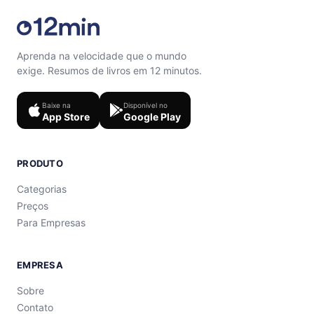
Aprenda na velocidade que o mundo
exige. Resumos de livros em 12 minutos.
Baixe na
Disponível no
App Store
Google Play
PRODUTO
Categorias
Preços
Para Empresas
EMPRESA
Sobre
Contato