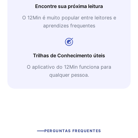
Encontre sua próxima leitura
O 12Min é muito popular entre leitores e
aprendizes frequentes
Trilhas de Conhecimento úteis
O aplicativo do 12Min funciona para
qualquer pessoa.
PERGUNTAS FREQUENTES