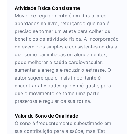
Atividade Física Consistente
Mover-se regularmente é um dos pilares
abordados no livro, reforçando que não é
preciso se tornar um atleta para colher os
benefícios da atividade física. A incorporação
de exercícios simples e consistentes no dia a
dia, como caminhadas ou alongamentos,
pode melhorar a saúde cardiovascular,
aumentar a energia e reduzir o estresse. O
autor sugere que o mais importante é
encontrar atividades que você goste, para
que o movimento se torne uma parte
prazerosa e regular da sua rotina.
Valor do Sono de Qualidade
O sono é frequentemente subestimado em
sua contribuição para a saúde, mas 'Eat,