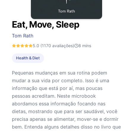
Eat, Move, Sleep
Tom Rath
5.0
(1170 avaliações)
8
mins
Health & Diet
Pequenas mudanças em sua rotina podem
mudar a sua vida por completo. Isso é uma
informação que está por aí, mas poucas
pessoas acreditam. Neste microbook
abordamos essa informação focando nas
dietas, mostrando que para ser saudável, você
precisa apenas se alimentar, mover-se e dormir
bem. Entenda alguns detalhes disso no livro que