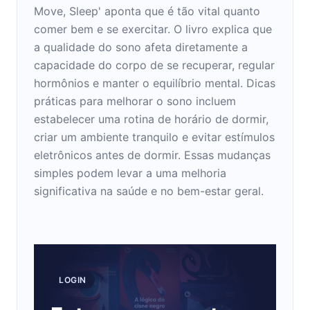
Move, Sleep' aponta que é tão vital quanto
comer bem e se exercitar. O livro explica que
a qualidade do sono afeta diretamente a
capacidade do corpo de se recuperar, regular
hormônios e manter o equilíbrio mental. Dicas
práticas para melhorar o sono incluem
estabelecer uma rotina de horário de dormir,
criar um ambiente tranquilo e evitar estímulos
eletrônicos antes de dormir. Essas mudanças
simples podem levar a uma melhoria
significativa na saúde e no bem-estar geral.
LOGIN