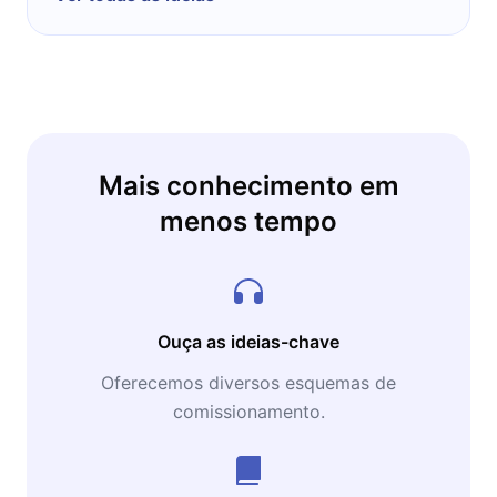
Mais conhecimento em
menos tempo
Ouça as ideias-chave
Oferecemos diversos esquemas de
comissionamento.