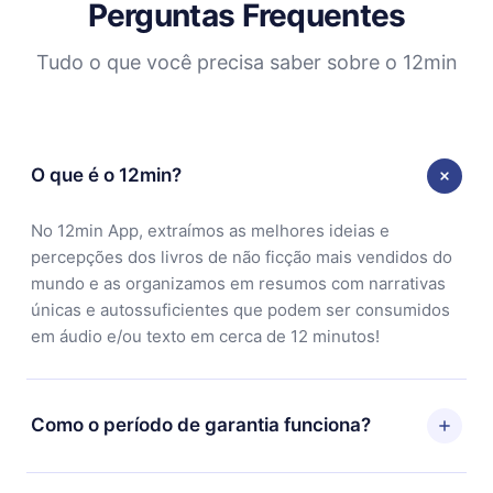
Perguntas Frequentes
Tudo o que você precisa saber sobre o 12min
O que é o 12min?
No 12min App, extraímos as melhores ideias e
percepções dos livros de não ficção mais vendidos do
mundo e as organizamos em resumos com narrativas
únicas e autossuficientes que podem ser consumidos
em áudio e/ou texto em cerca de 12 minutos!
Como o período de garantia funciona?
Você pode baixar nosso aplicativo e começar a