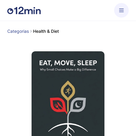
Categorias
Health & Diet