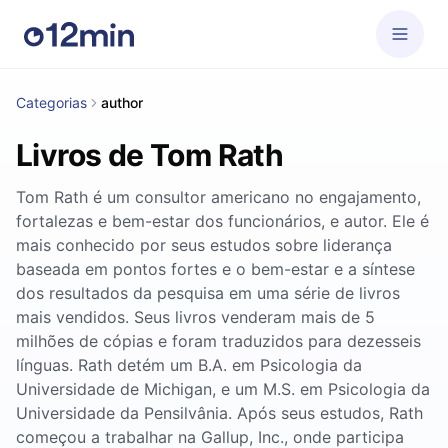
Categorias
author
Livros de Tom Rath
Tom Rath é um consultor americano no engajamento,
fortalezas e bem-estar dos funcionários, e autor. Ele é
mais conhecido por seus estudos sobre liderança
baseada em pontos fortes e o bem-estar e a síntese
dos resultados da pesquisa em uma série de livros
mais vendidos. Seus livros venderam mais de 5
milhões de cópias e foram traduzidos para dezesseis
línguas. Rath detém um B.A. em Psicologia da
Universidade de Michigan, e um M.S. em Psicologia da
Universidade da Pensilvânia. Após seus estudos, Rath
começou a trabalhar na Gallup, Inc., onde participa