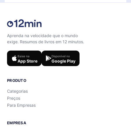
Aprenda na velocidade que o mundo
exige. Resumos de livros em 12 minutos.
Baixe na
Disponível no
App Store
Google Play
PRODUTO
Categorias
Preços
Para Empresas
EMPRESA