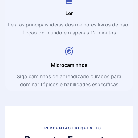
Ler
Leia as principais ideias dos melhores livros de não-
ficção do mundo em apenas 12 minutos
Microcaminhos
Siga caminhos de aprendizado curados para
dominar tópicos e habilidades específicas
PERGUNTAS FREQUENTES