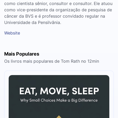
como cientista sênior, consultor e consultor. Ele atuou
como vice-presidente da organização de pesquisa de
câncer da BVS e é professor convidado regular na
Universidade da Pensilvânia.
Website
Mais Populares
Os livros mais populares de Tom Rath no 12min