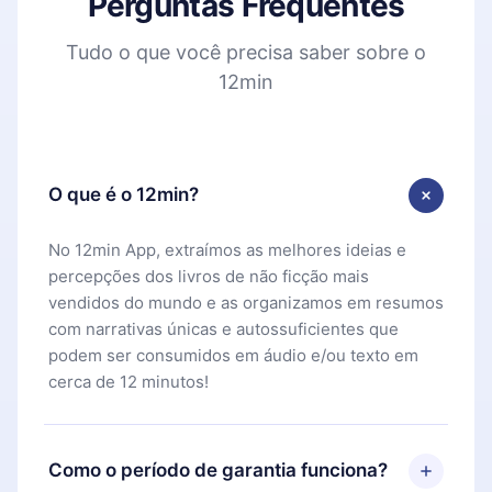
Perguntas Frequentes
Tudo o que você precisa saber sobre o
12min
O que é o 12min?
No 12min App, extraímos as melhores ideias e
percepções dos livros de não ficção mais
vendidos do mundo e as organizamos em resumos
com narrativas únicas e autossuficientes que
podem ser consumidos em áudio e/ou texto em
cerca de 12 minutos!
Como o período de garantia funciona?