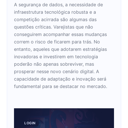
A segurança de dados, a necessidade de
infraestrutura tecnológica robusta e a
competição acirrada são algumas das
questões críticas. Varejistas que não
conseguirem acompanhar essas mudanças
correm o risco de ficarem para trás. No
entanto, aqueles que adotarem estratégias
inovadoras e investirem em tecnologia
poderão não apenas sobreviver, mas
prosperar nesse novo cenário digital. A
capacidade de adaptação e inovação será
fundamental para se destacar no mercado.
LOGIN