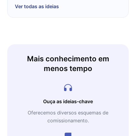
Ver todas as ideias
Mais conhecimento em
menos tempo
Ouça as ideias-chave
Oferecemos diversos esquemas de
comissionamento.