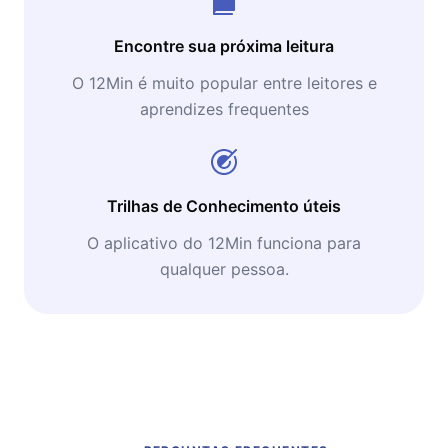
Encontre sua próxima leitura
O 12Min é muito popular entre leitores e
aprendizes frequentes
Trilhas de Conhecimento úteis
O aplicativo do 12Min funciona para
qualquer pessoa.