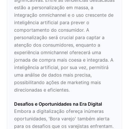
estão a personalização em massa, a
integração omnichannel e o uso crescente de
inteligência artificial para prever o
comportamento do consumidor. A
personalização será crucial para captar a
atenção dos consumidores, enquanto a
experiência omnichannel oferecerá uma
jornada de compra mais coesa e integrada. A
inteligência artificial, por sua vez, permitirá
uma análise de dados mais precisa,
possibilitando ações de marketing mais
direcionadas e eficientes.
Desafios e Oportunidades na Era Digital
Embora a digitalização ofereça inúmeras
oportunidades, 'Bora varejo' também alerta
para os desafios que os varejistas enfrentam.