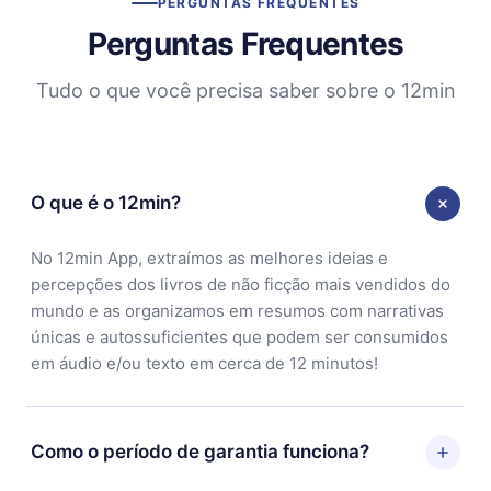
PERGUNTAS FREQUENTES
Perguntas Frequentes
Tudo o que você precisa saber sobre o 12min
O que é o 12min?
No 12min App, extraímos as melhores ideias e
percepções dos livros de não ficção mais vendidos do
mundo e as organizamos em resumos com narrativas
únicas e autossuficientes que podem ser consumidos
em áudio e/ou texto em cerca de 12 minutos!
Como o período de garantia funciona?