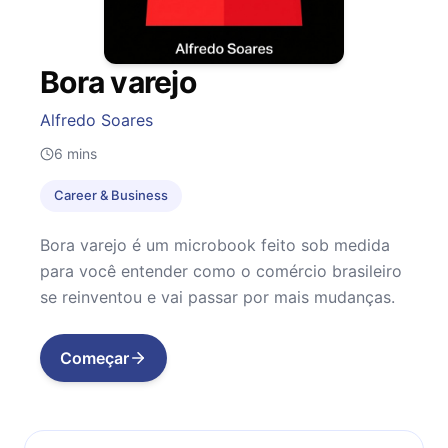
Bora varejo
Alfredo Soares
6
mins
Career & Business
Bora varejo é um microbook feito sob medida
para você entender como o comércio brasileiro
se reinventou e vai passar por mais mudanças.
Começar