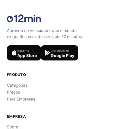
Aprenda na velocidade que o mundo
exige. Resumos de livros em 12 minutos.
Baixe na
Disponível no
App Store
Google Play
PRODUTO
Categorias
Preços
Para Empresas
EMPRESA
Sobre