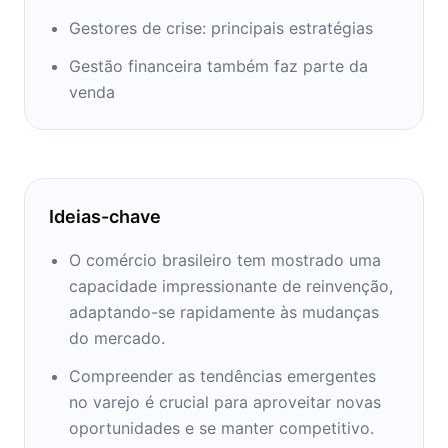
Gestores de crise: principais estratégias
Gestão financeira também faz parte da
venda
Ideias-chave
O comércio brasileiro tem mostrado uma
capacidade impressionante de reinvenção,
adaptando-se rapidamente às mudanças
do mercado.
Compreender as tendências emergentes
no varejo é crucial para aproveitar novas
oportunidades e se manter competitivo.