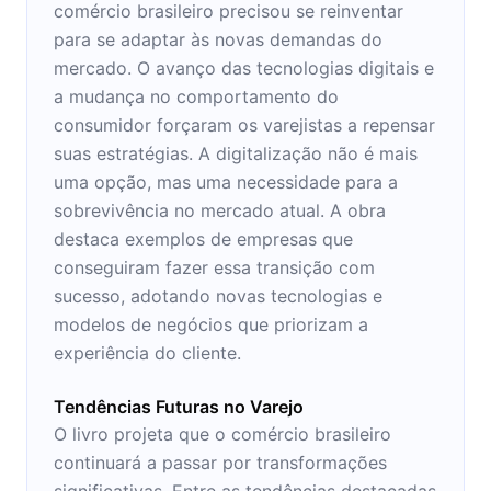
comércio brasileiro precisou se reinventar
para se adaptar às novas demandas do
mercado. O avanço das tecnologias digitais e
a mudança no comportamento do
consumidor forçaram os varejistas a repensar
suas estratégias. A digitalização não é mais
uma opção, mas uma necessidade para a
sobrevivência no mercado atual. A obra
destaca exemplos de empresas que
conseguiram fazer essa transição com
sucesso, adotando novas tecnologias e
modelos de negócios que priorizam a
experiência do cliente.
Tendências Futuras no Varejo
O livro projeta que o comércio brasileiro
continuará a passar por transformações
significativas. Entre as tendências destacadas