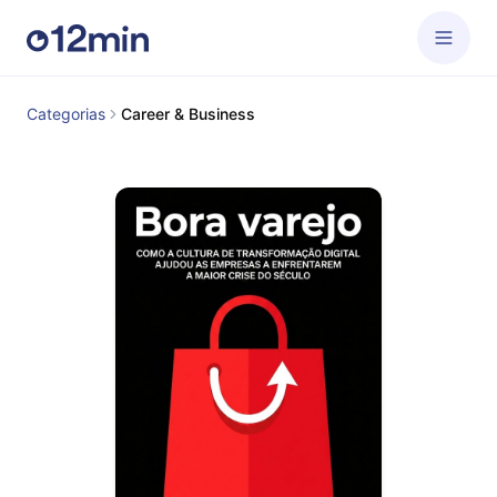
Categorias
Career & Business