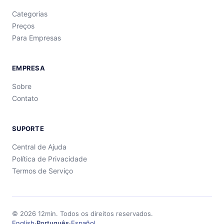
Categorias
Preços
Para Empresas
EMPRESA
Sobre
Contato
SUPORTE
Central de Ajuda
Política de Privacidade
Termos de Serviço
©
2026
12min.
Todos os direitos reservados.
English
·
Português
·
Español