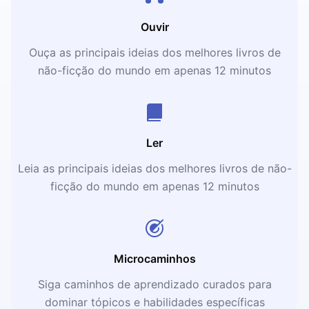
Ouvir
Ouça as principais ideias dos melhores livros de
não-ficção do mundo em apenas 12 minutos
Ler
Leia as principais ideias dos melhores livros de não-
ficção do mundo em apenas 12 minutos
Microcaminhos
Siga caminhos de aprendizado curados para
dominar tópicos e habilidades específicas