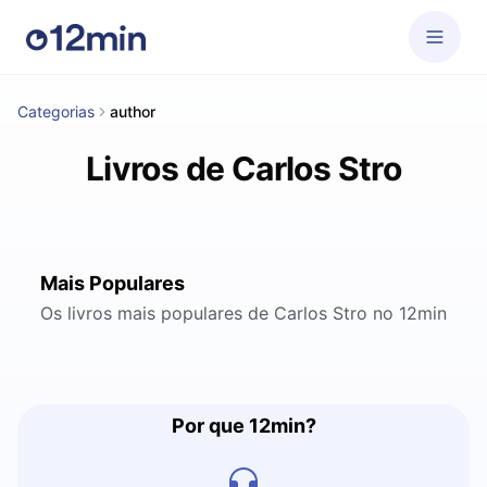
Categorias
author
Livros de Carlos Stro
Mais Populares
Os livros mais populares de Carlos Stro no 12min
Por que 12min?