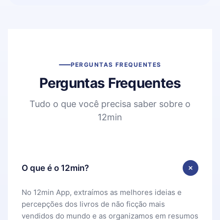
PERGUNTAS FREQUENTES
Perguntas Frequentes
Tudo o que você precisa saber sobre o
12min
O que é o 12min?
No 12min App, extraímos as melhores ideias e
percepções dos livros de não ficção mais
vendidos do mundo e as organizamos em resumos