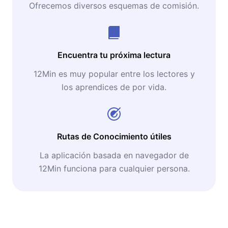
Ofrecemos diversos esquemas de comisión.
Encuentra tu próxima lectura
12Min es muy popular entre los lectores y
los aprendices de por vida.
Rutas de Conocimiento útiles
La aplicación basada en navegador de
12Min funciona para cualquier persona.