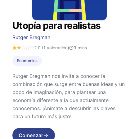
Utopía para realistas
Rutger Bregman
2.0
(1 valoración)
9
mins
Economics
Rutger Bregman nos invita a conocer la
combinación que surge entre buenas ideas y un
poco de imaginación, para plantear una
economía diferente a la que actualmente
conocemos. ¡Anímate a descubrir las claves
para un futuro más justo!
Comenzar