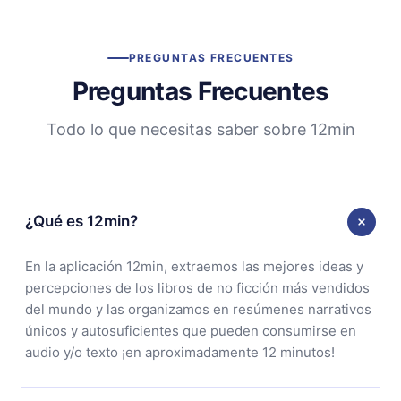
PREGUNTAS FRECUENTES
Preguntas Frecuentes
Todo lo que necesitas saber sobre 12min
¿Qué es 12min?
En la aplicación 12min, extraemos las mejores ideas y
percepciones de los libros de no ficción más vendidos
del mundo y las organizamos en resúmenes narrativos
únicos y autosuficientes que pueden consumirse en
audio y/o texto ¡en aproximadamente 12 minutos!