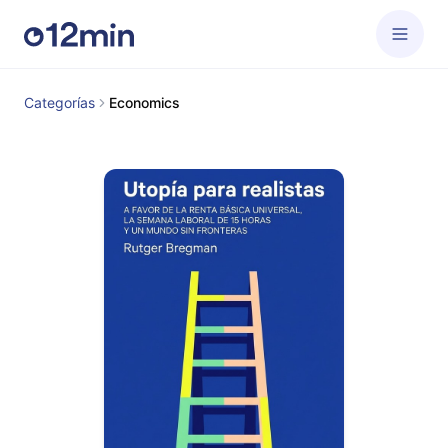
Categorías
Economics