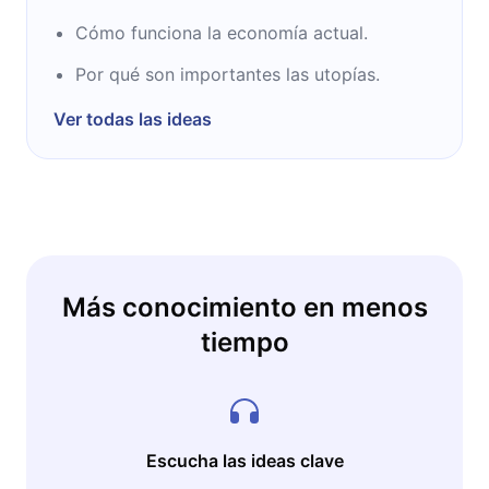
Cómo funciona la economía actual.
Por qué son importantes las utopías.
Ver todas las ideas
Más conocimiento en menos
tiempo
Escucha las ideas clave