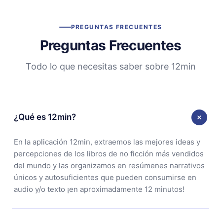
PREGUNTAS FRECUENTES
Preguntas Frecuentes
Todo lo que necesitas saber sobre 12min
¿Qué es 12min?
En la aplicación 12min, extraemos las mejores ideas y
percepciones de los libros de no ficción más vendidos
del mundo y las organizamos en resúmenes narrativos
únicos y autosuficientes que pueden consumirse en
audio y/o texto ¡en aproximadamente 12 minutos!