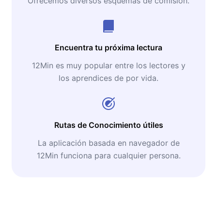
Ofrecemos diversos esquemas de comisión.
Encuentra tu próxima lectura
12Min es muy popular entre los lectores y
los aprendices de por vida.
Rutas de Conocimiento útiles
La aplicación basada en navegador de
12Min funciona para cualquier persona.