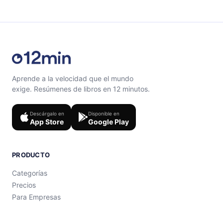
Aprende a la velocidad que el mundo
exige. Resúmenes de libros en 12 minutos.
Descárgalo en
Disponible en
App Store
Google Play
PRODUCTO
Categorías
Precios
Para Empresas