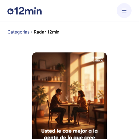
Categorías
Radar 12min