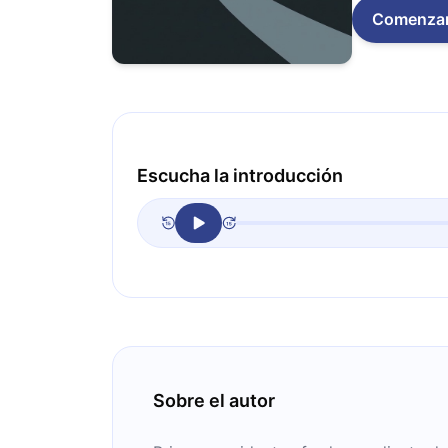
Comenza
Escucha la introducción
Sobre el autor