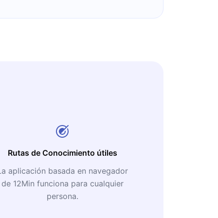
Rutas de Conocimiento útiles
La aplicación basada en navegador
de 12Min funciona para cualquier
persona.