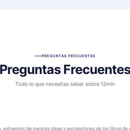
PREGUNTAS FRECUENTES
Preguntas Frecuente
Todo lo que necesitas saber sobre 12min
n, extraemos las mejores ideas y percepciones de los libros de 