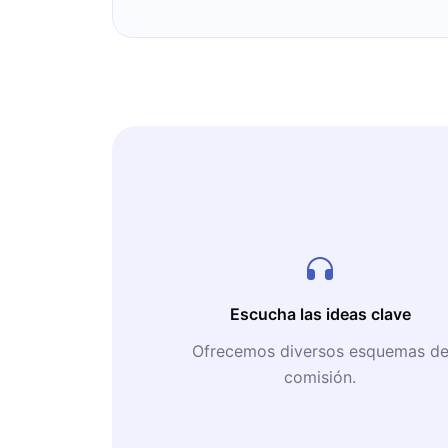
Escucha las ideas clave
Ofrecemos diversos esquemas d
comisión.