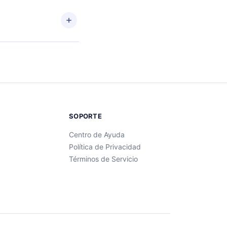
ento
enido
SOPORTE
Centro de Ayuda
Política de Privacidad
Términos de Servicio