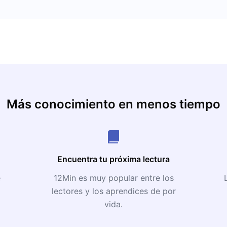
Más conocimiento en menos tiempo
Encuentra tu próxima lectura
e
12Min es muy popular entre los
lectores y los aprendices de por
vida.