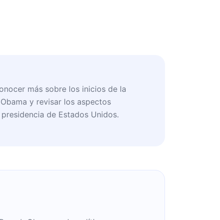
onocer más sobre los inicios de la
k Obama y revisar los aspectos
a presidencia de Estados Unidos.