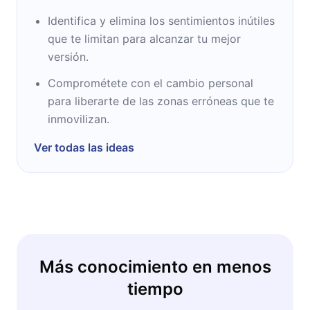
Identifica y elimina los sentimientos inútiles
que te limitan para alcanzar tu mejor
versión.
Comprométete con el cambio personal
para liberarte de las zonas erróneas que te
inmovilizan.
Ver todas las ideas
Más conocimiento en menos
tiempo