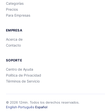
Categorías
Precios
Para Empresas
EMPRESA
Acerca de
Contacto
SOPORTE
Centro de Ayuda
Política de Privacidad
Términos de Servicio
©
2026
12min.
Todos los derechos reservados.
English
·
Português
·
Español