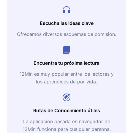
Escucha las ideas clave
Ofrecemos diversos esquemas de comisión.
Encuentra tu próxima lectura
12Min es muy popular entre los lectores y
los aprendices de por vida.
Rutas de Conocimiento útiles
La aplicación basada en navegador de
12Min funciona para cualquier persona.