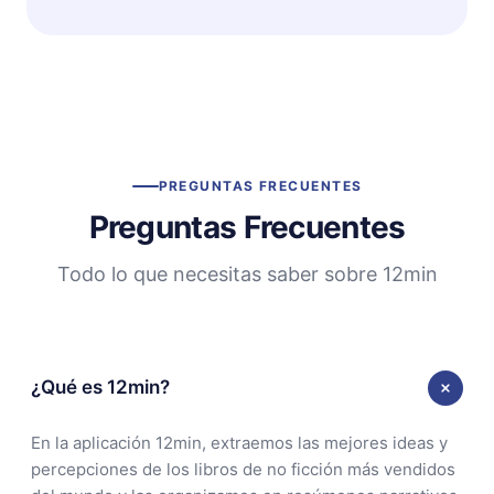
PREGUNTAS FRECUENTES
Preguntas Frecuentes
Todo lo que necesitas saber sobre 12min
¿Qué es 12min?
En la aplicación 12min, extraemos las mejores ideas y
percepciones de los libros de no ficción más vendidos