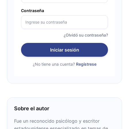
Contraseña
¿Olvidó su contraseña?
Iniciar sesión
¿No tiene una cuenta?
Regístrese
Sobre el autor
Fue un reconocido psicólogo y escritor
estadounidense especializado en temas de