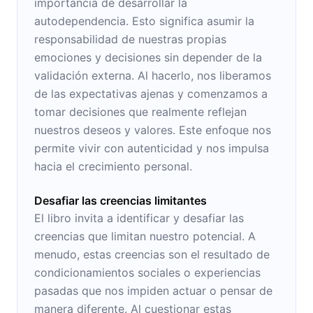
importancia de desarrollar la
autodependencia. Esto significa asumir la
responsabilidad de nuestras propias
emociones y decisiones sin depender de la
validación externa. Al hacerlo, nos liberamos
de las expectativas ajenas y comenzamos a
tomar decisiones que realmente reflejan
nuestros deseos y valores. Este enfoque nos
permite vivir con autenticidad y nos impulsa
hacia el crecimiento personal.
Desafiar las creencias limitantes
El libro invita a identificar y desafiar las
creencias que limitan nuestro potencial. A
menudo, estas creencias son el resultado de
condicionamientos sociales o experiencias
pasadas que nos impiden actuar o pensar de
manera diferente. Al cuestionar estas