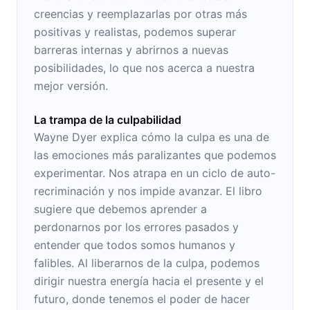
creencias y reemplazarlas por otras más
positivas y realistas, podemos superar
barreras internas y abrirnos a nuevas
posibilidades, lo que nos acerca a nuestra
mejor versión.
La trampa de la culpabilidad
Wayne Dyer explica cómo la culpa es una de
las emociones más paralizantes que podemos
experimentar. Nos atrapa en un ciclo de auto-
recriminación y nos impide avanzar. El libro
sugiere que debemos aprender a
perdonarnos por los errores pasados y
entender que todos somos humanos y
falibles. Al liberarnos de la culpa, podemos
dirigir nuestra energía hacia el presente y el
futuro, donde tenemos el poder de hacer