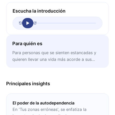
Escucha la introducción
Para quién es
Para personas que se sienten estancadas y
quieren llevar una vida más acorde a sus
deseos
Principales insights
El poder de la autodependencia
En 'Tus zonas erróneas', se enfatiza la