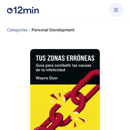
Categorías
Personal Development