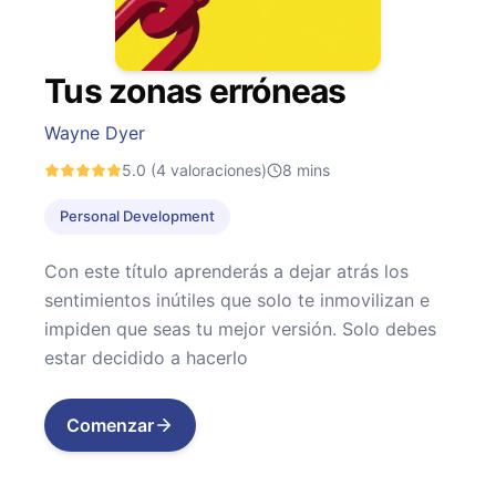
Tus zonas erróneas
Wayne Dyer
5.0
(4 valoraciones)
8
mins
Personal Development
Con este título aprenderás a dejar atrás los
sentimientos inútiles que solo te inmovilizan e
impiden que seas tu mejor versión. Solo debes
estar decidido a hacerlo
Comenzar