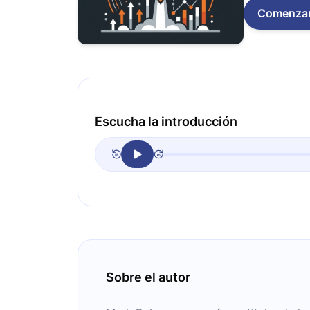
Comenza
Escucha la introducción
Sobre el autor