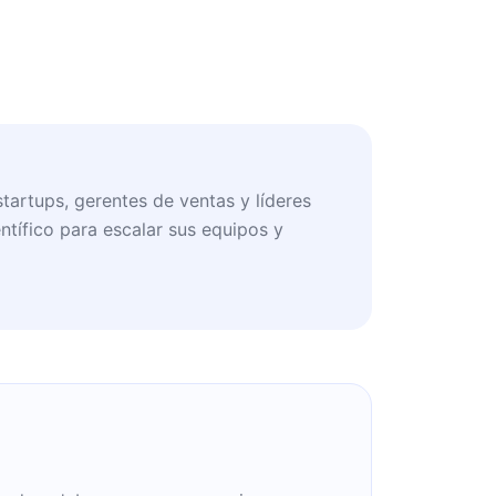
tartups, gerentes de ventas y líderes
tífico para escalar sus equipos y