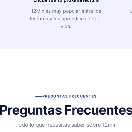
e
12Min es muy popular entre los
lectores y los aprendices de por
vida.
PREGUNTAS FRECUENTES
Preguntas Frecuente
Todo lo que necesitas saber sobre 12min