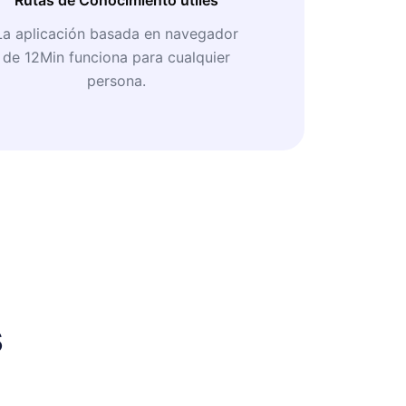
La aplicación basada en navegador
de 12Min funciona para cualquier
persona.
s