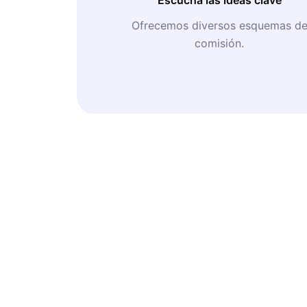
Ofrecemos diversos esquemas d
comisión.