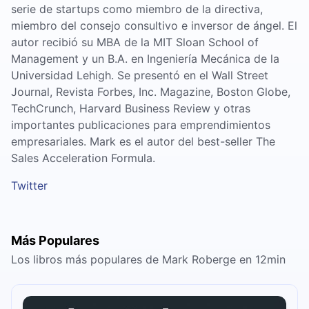
serie de startups como miembro de la directiva,
miembro del consejo consultivo e inversor de ángel. El
autor recibió su MBA de la MIT Sloan School of
Management y un B.A. en Ingeniería Mecánica de la
Universidad Lehigh. Se presentó en el Wall Street
Journal, Revista Forbes, Inc. Magazine, Boston Globe,
TechCrunch, Harvard Business Review y otras
importantes publicaciones para emprendimientos
empresariales. Mark es el autor del best-seller The
Sales Acceleration Formula.
Twitter
Más Populares
Los libros más populares de Mark Roberge en 12min