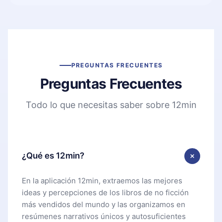
PREGUNTAS FRECUENTES
Preguntas Frecuentes
Todo lo que necesitas saber sobre 12min
¿Qué es 12min?
En la aplicación 12min, extraemos las mejores
ideas y percepciones de los libros de no ficción
más vendidos del mundo y las organizamos en
resúmenes narrativos únicos y autosuficientes