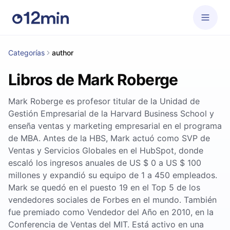
Categorías
author
Libros de Mark Roberge
Mark Roberge es profesor titular de la Unidad de
Gestión Empresarial de la Harvard Business School y
enseña ventas y marketing empresarial en el programa
de MBA. Antes de la HBS, Mark actuó como SVP de
Ventas y Servicios Globales en el HubSpot, donde
escaló los ingresos anuales de US $ 0 a US $ 100
millones y expandió su equipo de 1 a 450 empleados.
Mark se quedó en el puesto 19 en el Top 5 de los
vendedores sociales de Forbes en el mundo. También
fue premiado como Vendedor del Año en 2010, en la
Conferencia de Ventas del MIT. Está activo en una