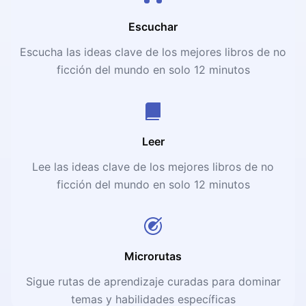
Escuchar
Escucha las ideas clave de los mejores libros de no
ficción del mundo en solo 12 minutos
Leer
Lee las ideas clave de los mejores libros de no
ficción del mundo en solo 12 minutos
Microrutas
Sigue rutas de aprendizaje curadas para dominar
temas y habilidades específicas