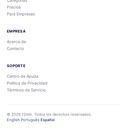
Categorías
Precios
Para Empresas
EMPRESA
Acerca de
Contacto
SOPORTE
Centro de Ayuda
Política de Privacidad
Términos de Servicio
©
2026
12min.
Todos los derechos reservados.
English
·
Português
·
Español