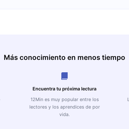
Más conocimiento en menos tiempo
Encuentra tu próxima lectura
e
12Min es muy popular entre los
lectores y los aprendices de por
vida.