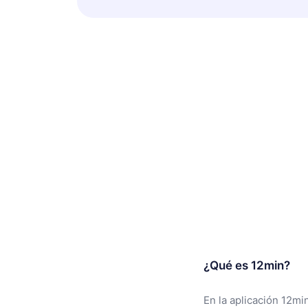
¿Qué es 12min?
En la aplicación 12mi