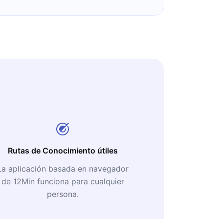
Rutas de Conocimiento útiles
La aplicación basada en navegador
de 12Min funciona para cualquier
persona.