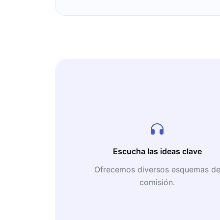
Escucha las ideas clave
Ofrecemos diversos esquemas d
comisión.