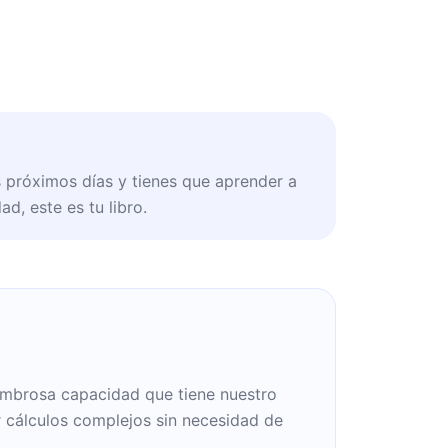
s próximos días y tienes que aprender a
d, este es tu libro.
mbrosa capacidad que tiene nuestro
r cálculos complejos sin necesidad de