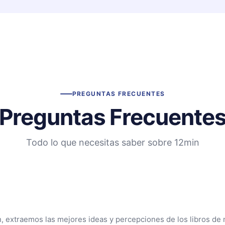
PREGUNTAS FRECUENTES
Preguntas Frecuente
Todo lo que necesitas saber sobre 12min
n, extraemos las mejores ideas y percepciones de los libros de 