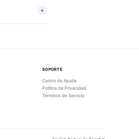
enido
SOPORTE
Centro de Ayuda
Política de Privacidad
Términos de Servicio