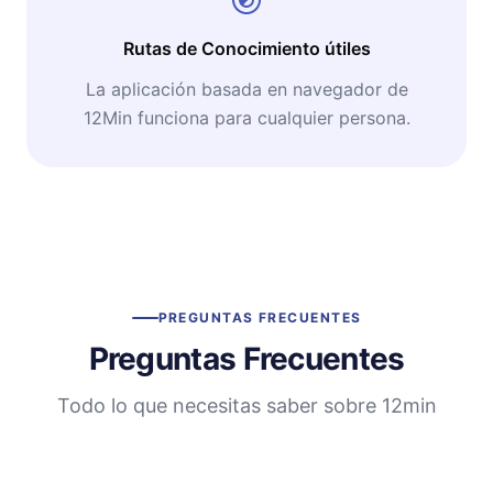
Rutas de Conocimiento útiles
La aplicación basada en navegador de
12Min funciona para cualquier persona.
PREGUNTAS FRECUENTES
Preguntas Frecuentes
Todo lo que necesitas saber sobre 12min