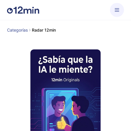
Categorías
Radar 12min