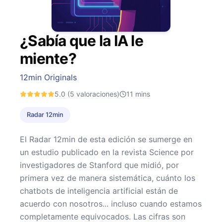
¿Sabía que la IA le
miente?
12min Originals
5.0
(5 valoraciones)
11
mins
Radar 12min
El Radar 12min de esta edición se sumerge en
un estudio publicado en la revista Science por
investigadores de Stanford que midió, por
primera vez de manera sistemática, cuánto los
chatbots de inteligencia artificial están de
acuerdo con nosotros... incluso cuando estamos
completamente equivocados. Las cifras son