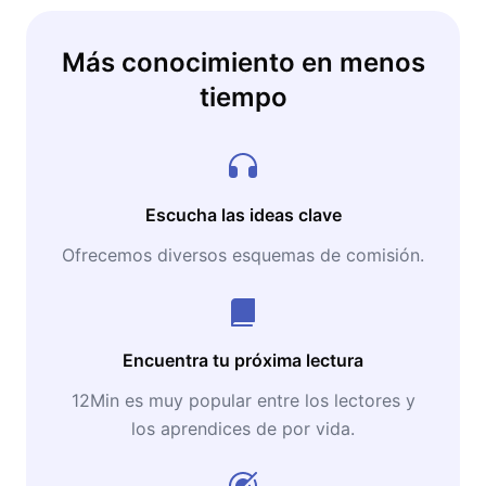
Más conocimiento en menos
tiempo
Escucha las ideas clave
Ofrecemos diversos esquemas de comisión.
Encuentra tu próxima lectura
12Min es muy popular entre los lectores y
los aprendices de por vida.