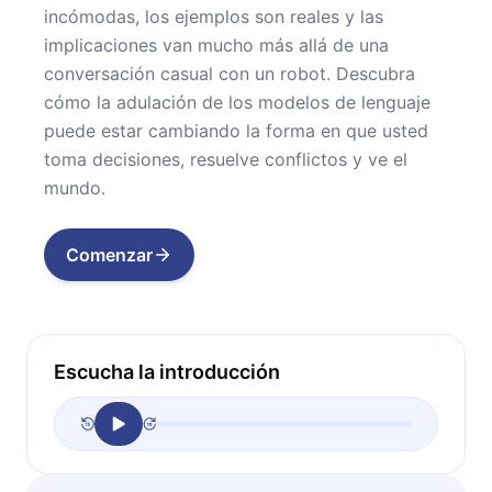
incómodas, los ejemplos son reales y las
implicaciones van mucho más allá de una
conversación casual con un robot. Descubra
cómo la adulación de los modelos de lenguaje
puede estar cambiando la forma en que usted
toma decisiones, resuelve conflictos y ve el
mundo.
Comenzar
Escucha la introducción