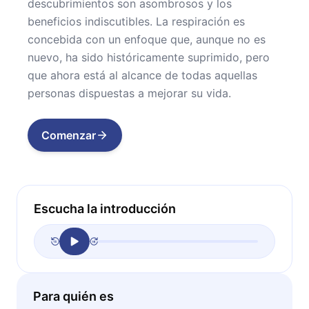
descubrimientos son asombrosos y los
beneficios indiscutibles. La respiración es
concebida con un enfoque que, aunque no es
nuevo, ha sido históricamente suprimido, pero
que ahora está al alcance de todas aquellas
personas dispuestas a mejorar su vida.
Comenzar
Escucha la introducción
Para quién es