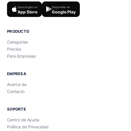
Descárgalo en
Disponible en
App Store
Google Play
PRODUCTO
Categorías
Precios
Para Empresas
EMPRESA
Acerca de
Contacto
SOPORTE
Centro de Ayuda
Política de Privacidad