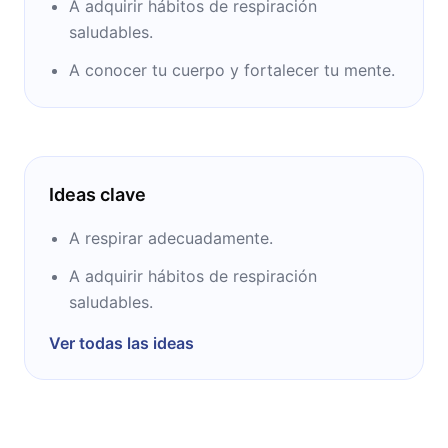
A adquirir hábitos de respiración
saludables.
A conocer tu cuerpo y fortalecer tu mente.
Ideas clave
A respirar adecuadamente.
A adquirir hábitos de respiración
saludables.
Ver todas las ideas