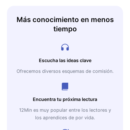
Más conocimiento en menos
tiempo
Escucha las ideas clave
Ofrecemos diversos esquemas de comisión.
Encuentra tu próxima lectura
12Min es muy popular entre los lectores y
los aprendices de por vida.