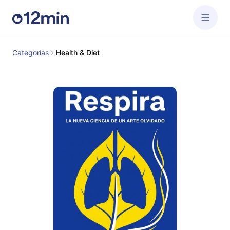
Categorías
Health & Diet