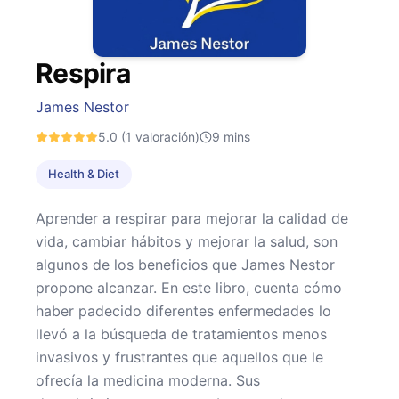
Respira
James Nestor
5.0
(1 valoración)
9
mins
Health & Diet
Aprender a respirar para mejorar la calidad de
vida, cambiar hábitos y mejorar la salud, son
algunos de los beneficios que James Nestor
propone alcanzar. En este libro, cuenta cómo
haber padecido diferentes enfermedades lo
llevó a la búsqueda de tratamientos menos
invasivos y frustrantes que aquellos que le
ofrecía la medicina moderna. Sus