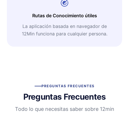
Rutas de Conocimiento útiles
La aplicación basada en navegador de
12Min funciona para cualquier persona.
PREGUNTAS FRECUENTES
Preguntas Frecuentes
Todo lo que necesitas saber sobre 12min