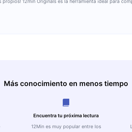
propios! 12min Originals es la herramienta ideal para com
Más conocimiento en menos tiempo
Encuentra tu próxima lectura
e
12Min es muy popular entre los