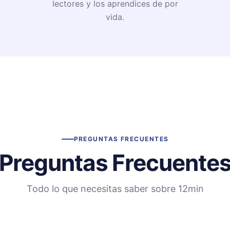
lectores y los aprendices de por
vida.
PREGUNTAS FRECUENTES
Preguntas Frecuente
Todo lo que necesitas saber sobre 12min