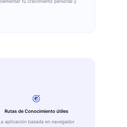
plementar tu crecimiento personal y
Rutas de Conocimiento útiles
La aplicación basada en navegador