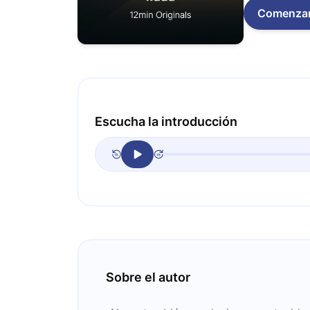
Comenza
Escucha la introducción
Sobre el autor