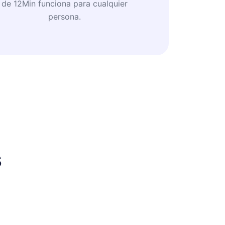
de 12Min funciona para cualquier
persona.
s