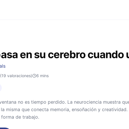
asa en su cerebro cuando 
als
(19 valoraciones)
6
mins
 ventana no es tiempo perdido. La neurociencia muestra que
 la misma que conecta memoria, ensoñación y creatividad. 
 forma de trabajo.