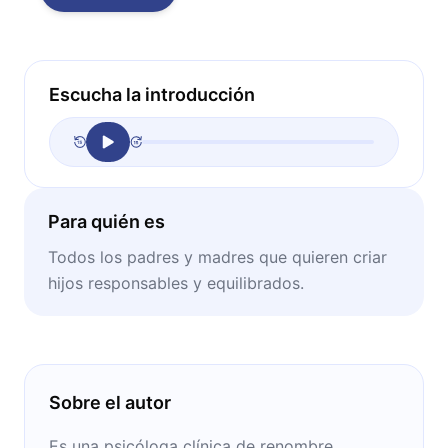
Escucha la introducción
Para quién es
Todos los padres y madres que quieren criar
hijos responsables y equilibrados.
Sobre el autor
Es una psicóloga clínica de renombre