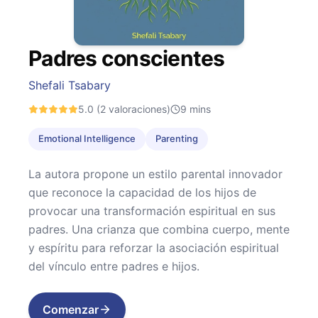
Padres conscientes
Shefali Tsabary
5.0
(2 valoraciones)
9
mins
Emotional Intelligence
Parenting
La autora propone un estilo parental innovador
que reconoce la capacidad de los hijos de
provocar una transformación espiritual en sus
padres. Una crianza que combina cuerpo, mente
y espíritu para reforzar la asociación espiritual
del vínculo entre padres e hijos.
Comenzar