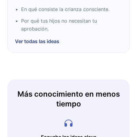
En qué consiste la crianza consciente.
Por qué tus hijos no necesitan tu
aprobación.
Ver todas las ideas
Más conocimiento en menos
tiempo
Escucha las ideas clave