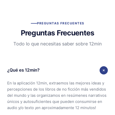
PREGUNTAS FRECUENTES
Preguntas Frecuentes
Todo lo que necesitas saber sobre 12min
¿Qué es 12min?
En la aplicación 12min, extraemos las mejores ideas y
percepciones de los libros de no ficción más vendidos
del mundo y las organizamos en resúmenes narrativos
únicos y autosuficientes que pueden consumirse en
audio y/o texto ¡en aproximadamente 12 minutos!