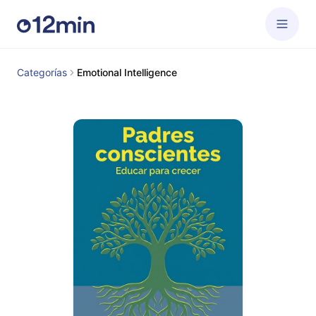
Categorías
Emotional Intelligence