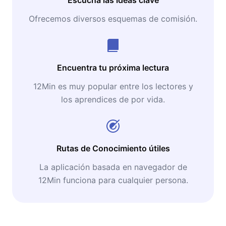
Ofrecemos diversos esquemas de comisión.
Encuentra tu próxima lectura
12Min es muy popular entre los lectores y
los aprendices de por vida.
Rutas de Conocimiento útiles
La aplicación basada en navegador de
12Min funciona para cualquier persona.