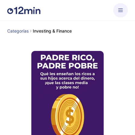
Categorías
Investing & Finance