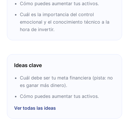
Cómo puedes aumentar tus activos.
Cuál es la importancia del control
emocional y el conocimiento técnico a la
hora de invertir.
Ideas clave
Cuál debe ser tu meta financiera (pista: no
es ganar más dinero).
Cómo puedes aumentar tus activos.
Ver todas las ideas