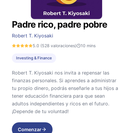
Padre rico, padre pobre
Robert T. Kiyosaki
5.0
(528 valoraciones)
10
mins
Investing & Finance
Robert T. Kiyosaki nos invita a repensar las
finanzas personales. Si aprendes a administrar
tu propio dinero, podrás enseñarle a tus hijos a
tener educación financiera para que sean
adultos independientes y ricos en el futuro.
¡Depende de tu voluntad!
Comenzar