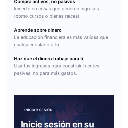
Compra activos, no pasivos
Invierte en cosas que generen ingresos
(como cursos o bienes raíces).
Aprende sobre dinero
La educación financiera es más valiosa que
cualquier salario alto.
Haz que el dinero trabaje para ti
Usa tus ingresos para construir fuentes
pasivas, no para más gastos.
INICIAR SESIÓN
Inicie sesión en su