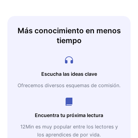
Más conocimiento en menos
tiempo
Escucha las ideas clave
Ofrecemos diversos esquemas de comisión.
Encuentra tu próxima lectura
12Min es muy popular entre los lectores y
los aprendices de por vida.