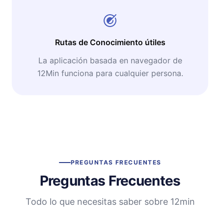
Rutas de Conocimiento útiles
La aplicación basada en navegador de
12Min funciona para cualquier persona.
PREGUNTAS FRECUENTES
Preguntas Frecuentes
Todo lo que necesitas saber sobre 12min