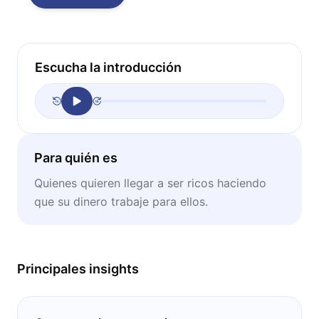
Escucha la introducción
Para quién es
Quienes quieren llegar a ser ricos haciendo
que su dinero trabaje para ellos.
Principales insights