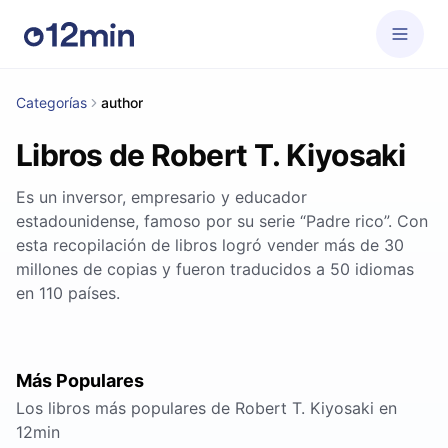
Categorías
author
Libros de Robert T. Kiyosaki
Es un inversor, empresario y educador
estadounidense, famoso por su serie “Padre rico”. Con
esta recopilación de libros logró vender más de 30
millones de copias y fueron traducidos a 50 idiomas
en 110 países.
Más Populares
Los libros más populares de Robert T. Kiyosaki en
12min