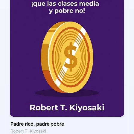
Padre rico, padre pobre
Robert T. Kiyosaki