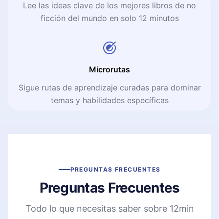
Lee las ideas clave de los mejores libros de no
ficción del mundo en solo 12 minutos
Microrutas
Sigue rutas de aprendizaje curadas para dominar
temas y habilidades específicas
PREGUNTAS FRECUENTES
Preguntas Frecuentes
Todo lo que necesitas saber sobre 12min