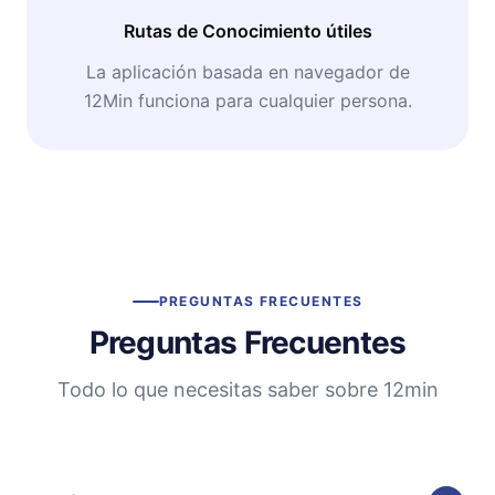
Rutas de Conocimiento útiles
La aplicación basada en navegador de
12Min funciona para cualquier persona.
PREGUNTAS FRECUENTES
Preguntas Frecuentes
Todo lo que necesitas saber sobre 12min