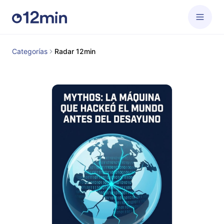
Categorías
Radar 12min