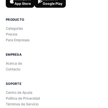
App Store
Google Play
PRODUCTO
Categorías
Precios
Para Empresas
EMPRESA
Acerca de
Contacto
SOPORTE
Centro de Ayuda
Política de Privacidad
Términos de Servicio