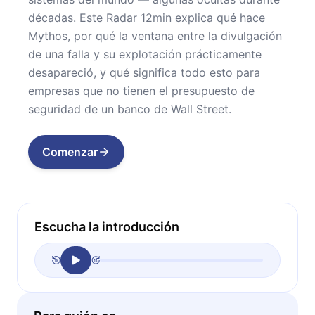
décadas. Este Radar 12min explica qué hace
Mythos, por qué la ventana entre la divulgación
de una falla y su explotación prácticamente
desapareció, y qué significa todo esto para
empresas que no tienen el presupuesto de
seguridad de un banco de Wall Street.
Comenzar
Escucha la introducción