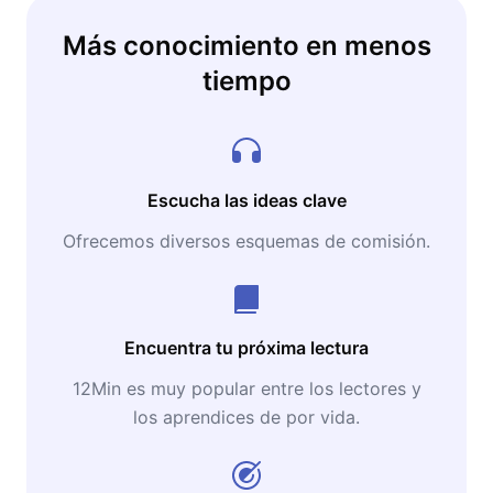
Más conocimiento en menos
tiempo
Escucha las ideas clave
Ofrecemos diversos esquemas de comisión.
Encuentra tu próxima lectura
12Min es muy popular entre los lectores y
los aprendices de por vida.