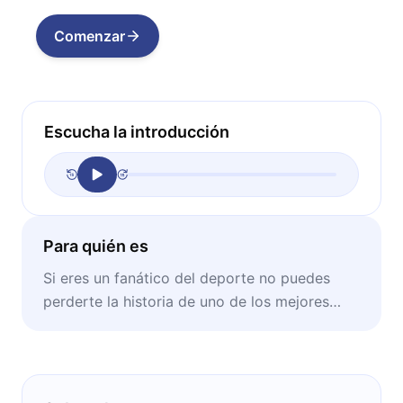
Comenzar
Escucha la introducción
Para quién es
Si eres un fanático del deporte no puedes
perderte la historia de uno de los mejores
jugadores de baloncesto de todos los
tiempos.