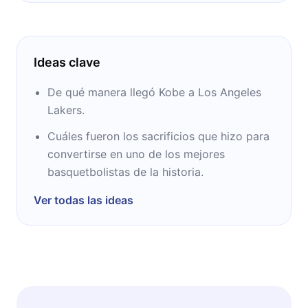
Ideas clave
De qué manera llegó Kobe a Los Angeles
Lakers.
Cuáles fueron los sacrificios que hizo para
convertirse en uno de los mejores
basquetbolistas de la historia.
Ver todas las ideas