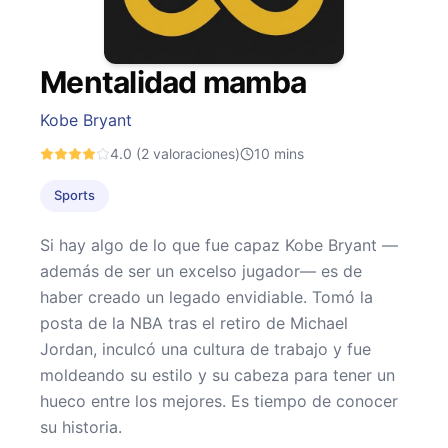
Mentalidad mamba
Kobe Bryant
4.0
(2 valoraciones)
10
mins
Sports
Si hay algo de lo que fue capaz Kobe Bryant —
además de ser un excelso jugador— es de
haber creado un legado envidiable. Tomó la
posta de la NBA tras el retiro de Michael
Jordan, inculcó una cultura de trabajo y fue
moldeando su estilo y su cabeza para tener un
hueco entre los mejores. Es tiempo de conocer
su historia.