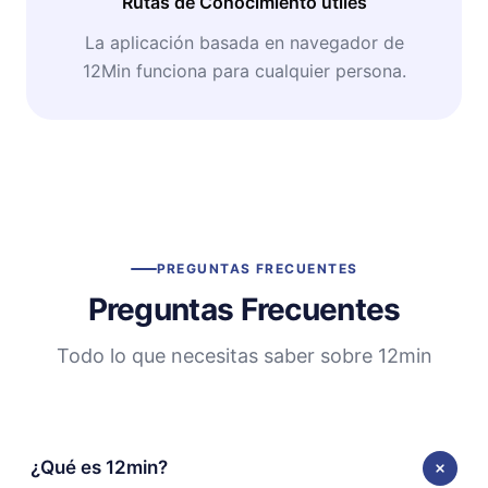
Rutas de Conocimiento útiles
La aplicación basada en navegador de
12Min funciona para cualquier persona.
PREGUNTAS FRECUENTES
Preguntas Frecuentes
Todo lo que necesitas saber sobre 12min
¿Qué es 12min?