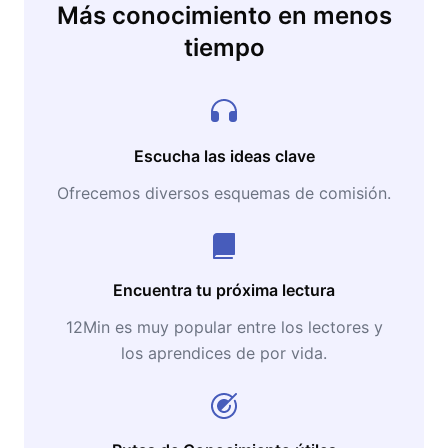
Más conocimiento en menos
tiempo
Escucha las ideas clave
Ofrecemos diversos esquemas de comisión.
Encuentra tu próxima lectura
12Min es muy popular entre los lectores y
los aprendices de por vida.