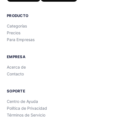
PRODUCTO
Categorías
Precios
Para Empresas
EMPRESA
Acerca de
Contacto
SOPORTE
Centro de Ayuda
Política de Privacidad
Términos de Servicio