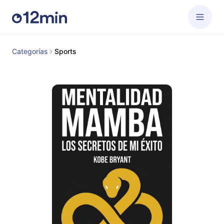
Categorías
Sports