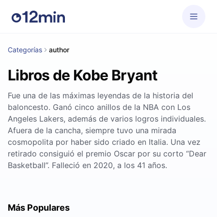
Categorías
author
Libros de Kobe Bryant
Fue una de las máximas leyendas de la historia del
baloncesto. Ganó cinco anillos de la NBA con Los
Angeles Lakers, además de varios logros individuales.
Afuera de la cancha, siempre tuvo una mirada
cosmopolita por haber sido criado en Italia. Una vez
retirado consiguió el premio Oscar por su corto “Dear
Basketball”. Falleció en 2020, a los 41 años.
Más Populares