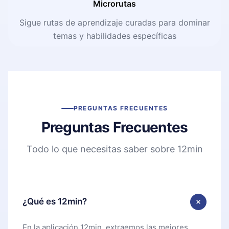
Microrutas
Sigue rutas de aprendizaje curadas para dominar
temas y habilidades específicas
PREGUNTAS FRECUENTES
Preguntas Frecuentes
Todo lo que necesitas saber sobre 12min
¿Qué es 12min?
En la aplicación 12min, extraemos las mejores