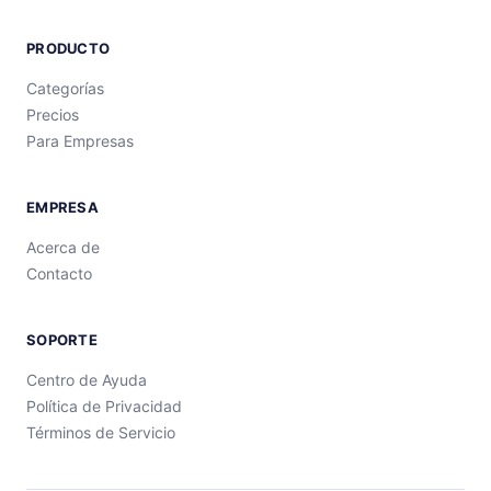
PRODUCTO
Categorías
Precios
Para Empresas
EMPRESA
Acerca de
Contacto
SOPORTE
Centro de Ayuda
Política de Privacidad
Términos de Servicio