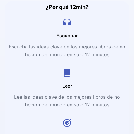
¿Por qué 12min?
Escuchar
Escucha las ideas clave de los mejores libros de no
ficción del mundo en solo 12 minutos
Leer
Lee las ideas clave de los mejores libros de no
ficción del mundo en solo 12 minutos