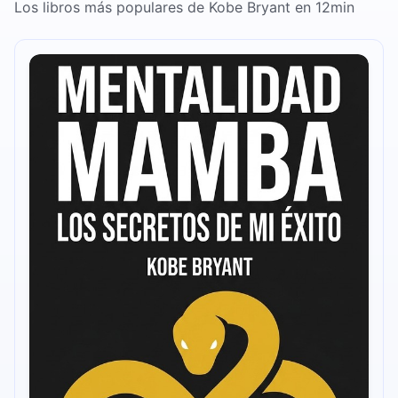
Los libros más populares de Kobe Bryant en 12min