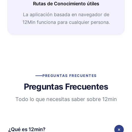
Rutas de Conocimiento útiles
La aplicación basada en navegador de
12Min funciona para cualquier persona.
PREGUNTAS FRECUENTES
Preguntas Frecuentes
Todo lo que necesitas saber sobre 12min
¿Qué es 12min?