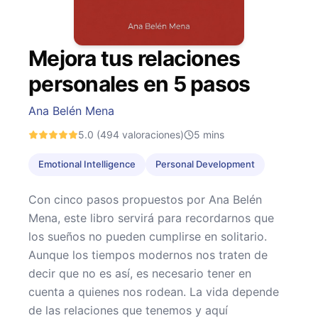
Mejora tus relaciones
personales en 5 pasos
Ana Belén Mena
5.0
(494 valoraciones)
5
mins
Emotional Intelligence
Personal Development
Con cinco pasos propuestos por Ana Belén
Mena, este libro servirá para recordarnos que
los sueños no pueden cumplirse en solitario.
Aunque los tiempos modernos nos traten de
decir que no es así, es necesario tener en
cuenta a quienes nos rodean. La vida depende
de las relaciones que tenemos y aquí