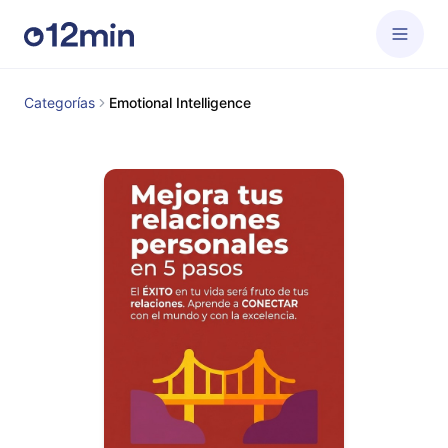
Categorías
Emotional Intelligence