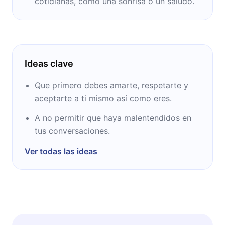
cotidianas, como una sonrisa o un saludo.
Ideas clave
Que primero debes amarte, respetarte y
aceptarte a ti mismo así como eres.
A no permitir que haya malentendidos en
tus conversaciones.
Ver todas las ideas