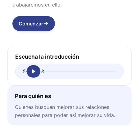
trabajaremos en ello.
Comenzar
Escucha la introducción
Para quién es
Quienes busquen mejorar sus relaciones
personales para poder así mejorar su vida.