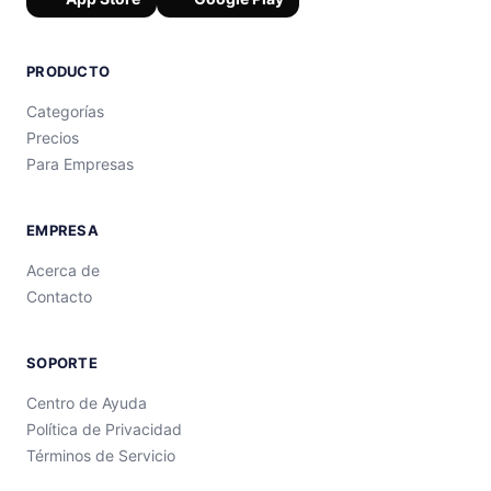
PRODUCTO
Categorías
Precios
Para Empresas
EMPRESA
Acerca de
Contacto
SOPORTE
Centro de Ayuda
Política de Privacidad
Términos de Servicio