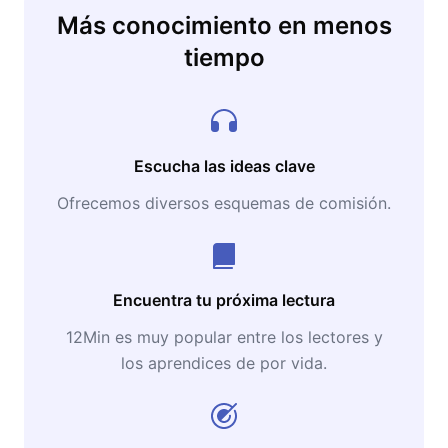
Más conocimiento en menos
tiempo
Escucha las ideas clave
Ofrecemos diversos esquemas de comisión.
Encuentra tu próxima lectura
12Min es muy popular entre los lectores y
los aprendices de por vida.